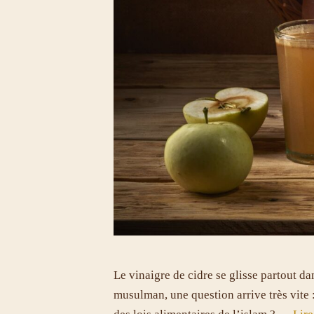
Le vinaigre de cidre se glisse partout d
musulman, une question arrive très vite 