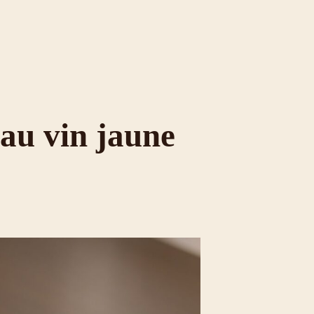
 au vin jaune