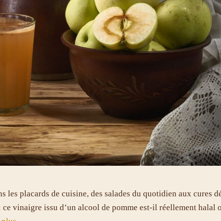
ans les placards de cuisine, des salades du quotidien aux cures
: ce vinaigre issu d’un alcool de pomme est-il réellement halal 