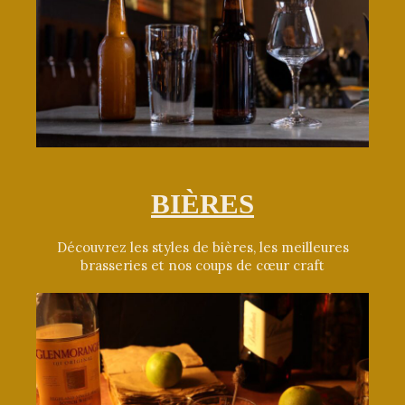
BIÈRES
Découvrez les styles de bières, les meilleures
brasseries et nos coups de cœur craft