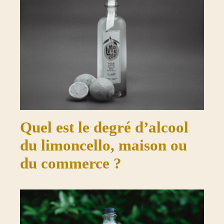
Quel est le degré d’alcool
du limoncello, maison ou
du commerce ?