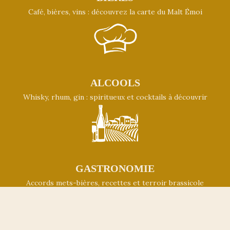
Café, bières, vins : découvrez la carte du Malt Émoi
ALCOOLS
Whisky, rhum, gin : spiritueux et cocktails à découvrir
GASTRONOMIE
Accords mets-bières, recettes et terroir brassicole