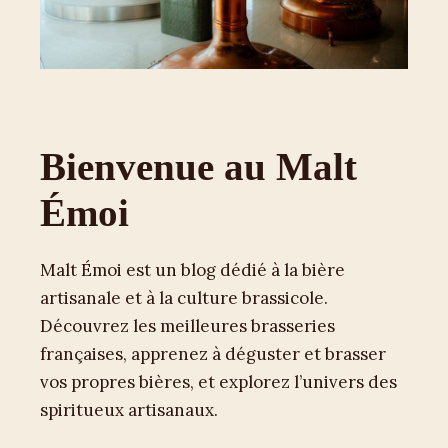
Bienvenue au Malt
Émoi
Malt Émoi est un blog dédié à la bière
artisanale et à la culture brassicole.
Découvrez les meilleures brasseries
françaises, apprenez à déguster et brasser
vos propres bières, et explorez l’univers des
spiritueux artisanaux.