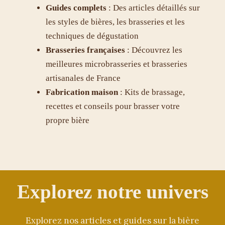
Guides complets
: Des articles détaillés sur
les styles de bières, les brasseries et les
techniques de dégustation
Brasseries françaises
: Découvrez les
meilleures microbrasseries et brasseries
artisanales de France
Fabrication maison
: Kits de brassage,
recettes et conseils pour brasser votre
propre bière
Explorez notre univers
Explorez nos articles et guides sur la bière