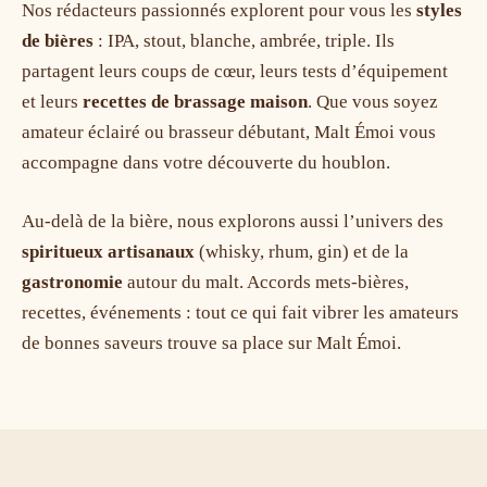
Nos rédacteurs passionnés explorent pour vous les
styles
de bières
: IPA, stout, blanche, ambrée, triple. Ils
partagent leurs coups de cœur, leurs tests d’équipement
et leurs
recettes de brassage maison
. Que vous soyez
amateur éclairé ou brasseur débutant, Malt Émoi vous
accompagne dans votre découverte du houblon.
Au-delà de la bière, nous explorons aussi l’univers des
spiritueux artisanaux
(whisky, rhum, gin) et de la
gastronomie
autour du malt. Accords mets-bières,
recettes, événements : tout ce qui fait vibrer les amateurs
de bonnes saveurs trouve sa place sur Malt Émoi.