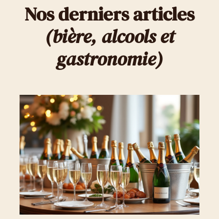
Nos derniers articles
(bière, alcools et
gastronomie)