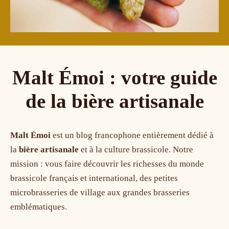
Malt Émoi : votre guide
de la bière artisanale
Malt Émoi
est un blog francophone entièrement dédié à
la
bière artisanale
et à la culture brassicole. Notre
mission : vous faire découvrir les richesses du monde
brassicole français et international, des petites
microbrasseries de village aux grandes brasseries
emblématiques.