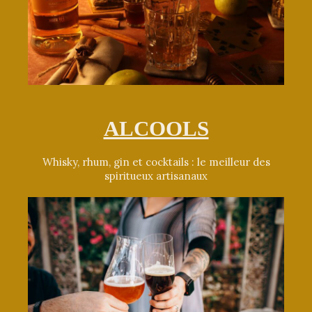
ALCOOLS
Whisky, rhum, gin et cocktails : le meilleur des
spiritueux artisanaux