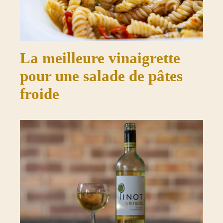
La meilleure vinaigrette
pour une salade de pâtes
froide