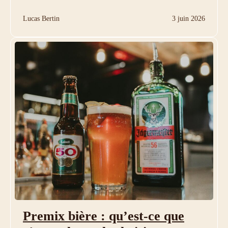
Lucas Bertin
3 juin 2026
Premix bière : qu’est-ce que