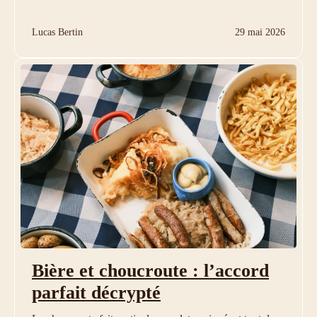
Lucas Bertin
29 mai 2026
Bière et choucroute : l’accord
parfait décrypté