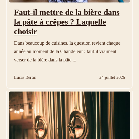
Faut-il mettre de la bière dans
la pâte à crêpes ? Laquelle
choisir
Dans beaucoup de cuisines, la question revient chaque
année au moment de la Chandeleur : faut-il vraiment
verser de la bière dans la pâte ...
Lucas Bertin
24 juillet 2026