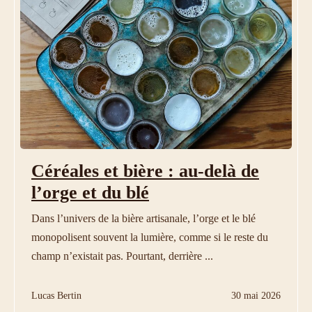
Céréales et bière : au-delà de
l’orge et du blé
Dans l’univers de la bière artisanale, l’orge et le blé
monopolisent souvent la lumière, comme si le reste du
champ n’existait pas. Pourtant, derrière ...
Lucas Bertin
30 mai 2026