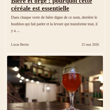
Bière et orge : pourquoi cette
céréale est essentielle
Dans chaque verre de bière digne de ce nom, derrière le
houblon qui fait parler et la levure qui transforme tout, il
y a ...
Lucas Bertin
25 mai 2026