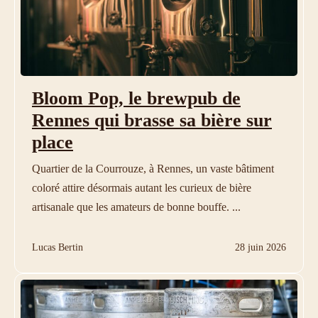
Bloom Pop, le brewpub de
Rennes qui brasse sa bière sur
place
Quartier de la Courrouze, à Rennes, un vaste bâtiment
coloré attire désormais autant les curieux de bière
artisanale que les amateurs de bonne bouffe. ...
Lucas Bertin
28 juin 2026