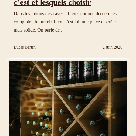
c’est et lesquels choisir
Dans les rayons des caves à bières comme derrière les
comptoirs, le premix bière s’est fait une place discrète
mais solide. On parle de ...
Lucas Bertin
2 juin 2026