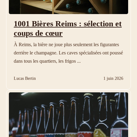
1001 Bières Reims : sélection et
coups de cœur
À Reims, la bière ne joue plus seulement les figurantes
derrière le champagne. Les caves spécialisées ont poussé
dans tous les quartiers, les frigos ...
Lucas Bertin
1 juin 2026