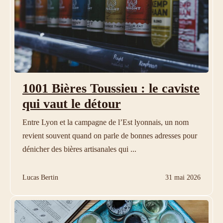
1001 Bières Toussieu : le caviste
qui vaut le détour
Entre Lyon et la campagne de l’Est lyonnais, un nom
revient souvent quand on parle de bonnes adresses pour
dénicher des bières artisanales qui ...
Lucas Bertin
31 mai 2026