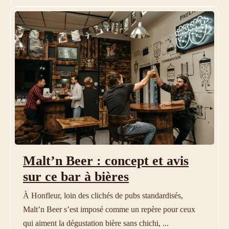
Malt’n Beer : concept et avis
sur ce bar à bières
À Honfleur, loin des clichés de pubs standardisés,
Malt’n Beer s’est imposé comme un repère pour ceux
qui aiment la dégustation bière sans chichi, ...