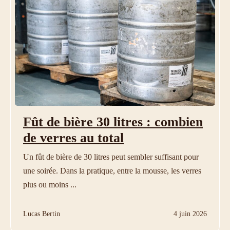
Fût de bière 30 litres : combien
de verres au total
Un fût de bière de 30 litres peut sembler suffisant pour
une soirée. Dans la pratique, entre la mousse, les verres
plus ou moins ...
Lucas Bertin
4 juin 2026