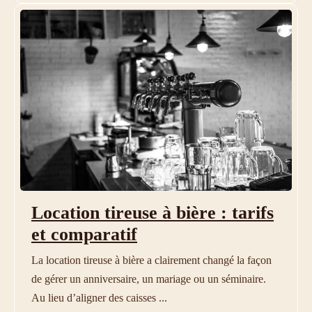
Location tireuse à bière : tarifs
et comparatif
La location tireuse à bière a clairement changé la façon
de gérer un anniversaire, un mariage ou un séminaire.
Au lieu d’aligner des caisses ...