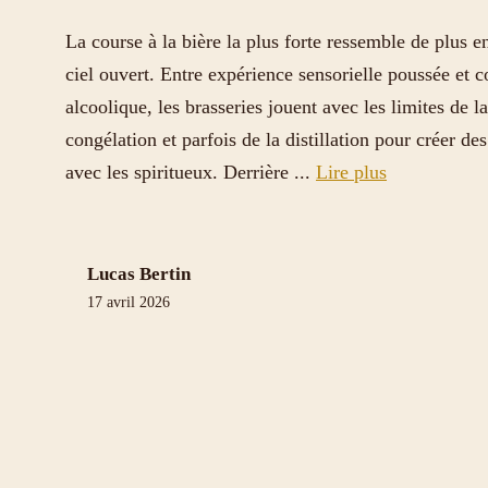
La course à la bière la plus forte ressemble de plus e
ciel ouvert. Entre expérience sensorielle poussée et 
alcoolique, les brasseries jouent avec les limites de l
congélation et parfois de la distillation pour créer des 
avec les spiritueux. Derrière ...
Lire plus
Lucas Bertin
17 avril 2026