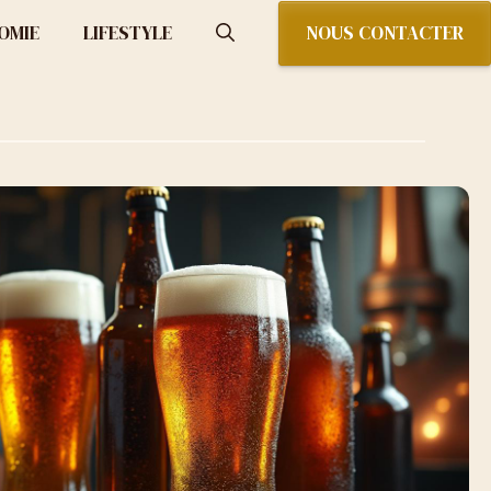
NOUS CONTACTER
OMIE
LIFESTYLE