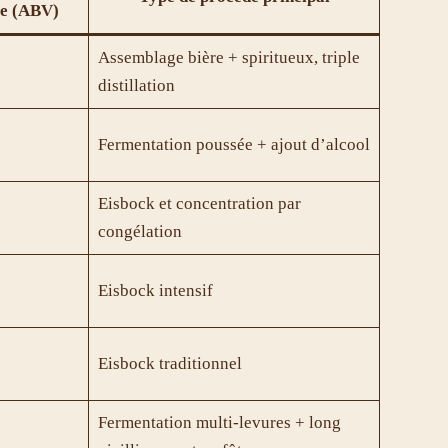
e
(ABV)
Assemblage bière + spiritueux, triple
distillation
Fermentation poussée + ajout d’alcool
Eisbock et concentration par
congélation
Eisbock intensif
Eisbock traditionnel
Fermentation multi-levures + long