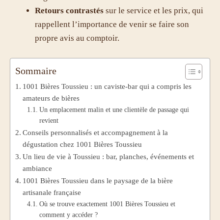
Retours contrastés
sur le service et les prix, qui
rappellent l’importance de venir se faire son
propre avis au comptoir.
Sommaire
1001 Bières Toussieu : un caviste-bar qui a compris les
amateurs de bières
Un emplacement malin et une clientèle de passage qui
revient
Conseils personnalisés et accompagnement à la
dégustation chez 1001 Bières Toussieu
Un lieu de vie à Toussieu : bar, planches, événements et
ambiance
1001 Bières Toussieu dans le paysage de la bière
artisanale française
Où se trouve exactement 1001 Bières Toussieu et
comment y accéder ?