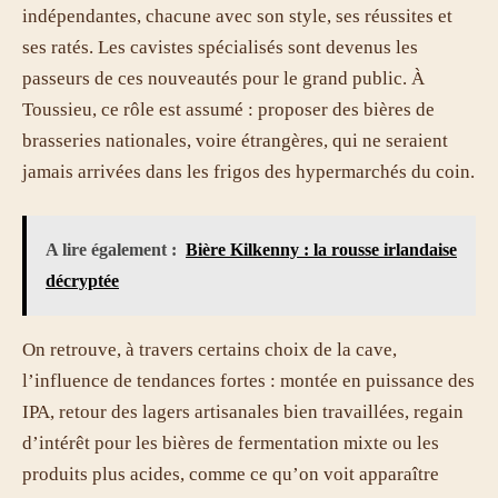
indépendantes, chacune avec son style, ses réussites et
ses ratés. Les cavistes spécialisés sont devenus les
passeurs de ces nouveautés pour le grand public. À
Toussieu, ce rôle est assumé : proposer des bières de
brasseries nationales, voire étrangères, qui ne seraient
jamais arrivées dans les frigos des hypermarchés du coin.
A lire également :
Bière Kilkenny : la rousse irlandaise
décryptée
On retrouve, à travers certains choix de la cave,
l’influence de tendances fortes : montée en puissance des
IPA, retour des lagers artisanales bien travaillées, regain
d’intérêt pour les bières de fermentation mixte ou les
produits plus acides, comme ce qu’on voit apparaître