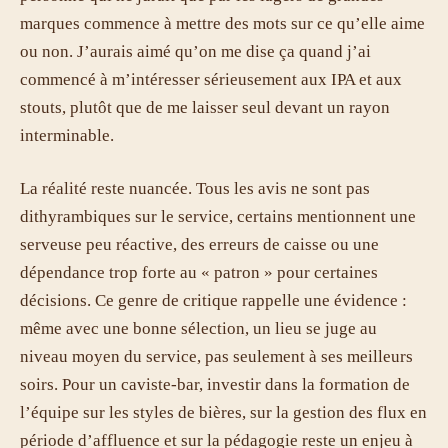
marques commence à mettre des mots sur ce qu’elle aime
ou non. J’aurais aimé qu’on me dise ça quand j’ai
commencé à m’intéresser sérieusement aux IPA et aux
stouts, plutôt que de me laisser seul devant un rayon
interminable.
La réalité reste nuancée. Tous les avis ne sont pas
dithyrambiques sur le service, certains mentionnent une
serveuse peu réactive, des erreurs de caisse ou une
dépendance trop forte au « patron » pour certaines
décisions. Ce genre de critique rappelle une évidence :
même avec une bonne sélection, un lieu se juge au
niveau moyen du service, pas seulement à ses meilleurs
soirs. Pour un caviste-bar, investir dans la formation de
l’équipe sur les styles de bières, sur la gestion des flux en
période d’affluence et sur la pédagogie reste un enjeu à