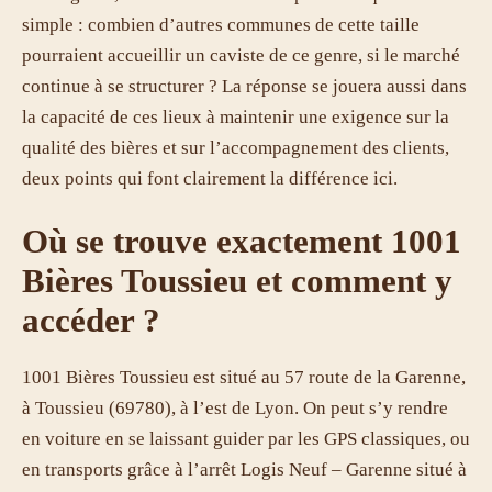
simple : combien d’autres communes de cette taille
pourraient accueillir un caviste de ce genre, si le marché
continue à se structurer ? La réponse se jouera aussi dans
la capacité de ces lieux à maintenir une exigence sur la
qualité des bières et sur l’accompagnement des clients,
deux points qui font clairement la différence ici.
Où se trouve exactement 1001
Bières Toussieu et comment y
accéder ?
1001 Bières Toussieu est situé au 57 route de la Garenne,
à Toussieu (69780), à l’est de Lyon. On peut s’y rendre
en voiture en se laissant guider par les GPS classiques, ou
en transports grâce à l’arrêt Logis Neuf – Garenne situé à