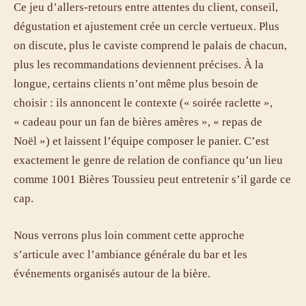
Ce jeu d’allers-retours entre attentes du client, conseil,
dégustation et ajustement crée un cercle vertueux. Plus
on discute, plus le caviste comprend le palais de chacun,
plus les recommandations deviennent précises. À la
longue, certains clients n’ont même plus besoin de
choisir : ils annoncent le contexte (« soirée raclette »,
« cadeau pour un fan de bières amères », « repas de
Noël ») et laissent l’équipe composer le panier. C’est
exactement le genre de relation de confiance qu’un lieu
comme 1001 Bières Toussieu peut entretenir s’il garde ce
cap.
Nous verrons plus loin comment cette approche
s’articule avec l’ambiance générale du bar et les
événements organisés autour de la bière.