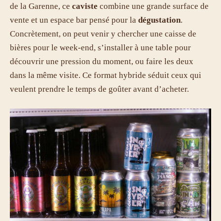
de la Garenne, ce
caviste
combine une grande surface de
vente et un espace bar pensé pour la
dégustation
.
Concrètement, on peut venir y chercher une caisse de
bières pour le week-end, s’installer à une table pour
découvrir une pression du moment, ou faire les deux
dans la même visite. Ce format hybride séduit ceux qui
veulent prendre le temps de goûter avant d’acheter.