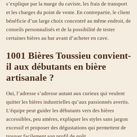
s’explique par la marge du caviste, les frais de transport
et les charges du point de vente. En contrepartie, le client
bénéficie d’un large choix concentré au même endroit, de
conseils personnalisés et de la possibilité de tester
certaines bières au bar avant d’acheter en cave.
1001 Bières Toussieu convient-
il aux débutants en bière
artisanale ?
Oui, l’adresse s’adresse autant aux curieux qui veulent
quitter les bières industrielles qu’aux passionnés avertis.
L’équipe peut guider les débutants vers des bières
accessibles, peu amères, expliquer les styles sans jargon
excessif et proposer des dégustations qui permettent de
trouver facilement son profil de goût.