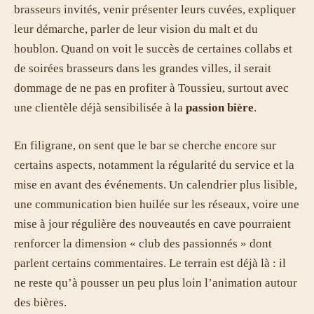
brasseurs invités, venir présenter leurs cuvées, expliquer
leur démarche, parler de leur vision du malt et du
houblon. Quand on voit le succès de certaines collabs et
de soirées brasseurs dans les grandes villes, il serait
dommage de ne pas en profiter à Toussieu, surtout avec
une clientèle déjà sensibilisée à la
passion bière
.
En filigrane, on sent que le bar se cherche encore sur
certains aspects, notamment la régularité du service et la
mise en avant des événements. Un calendrier plus lisible,
une communication bien huilée sur les réseaux, voire une
mise à jour régulière des nouveautés en cave pourraient
renforcer la dimension « club des passionnés » dont
parlent certains commentaires. Le terrain est déjà là : il
ne reste qu’à pousser un peu plus loin l’animation autour
des bières.