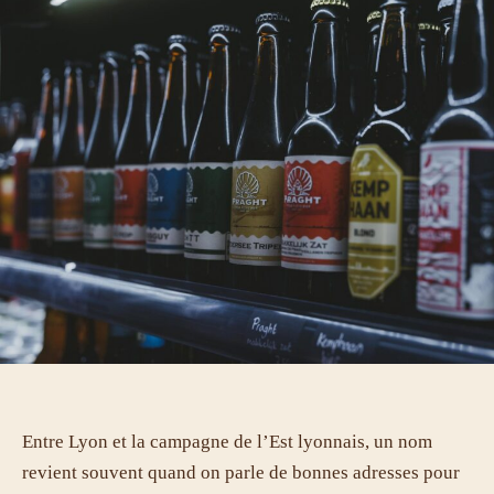
Entre Lyon et la campagne de l’Est lyonnais, un nom
revient souvent quand on parle de bonnes adresses pour