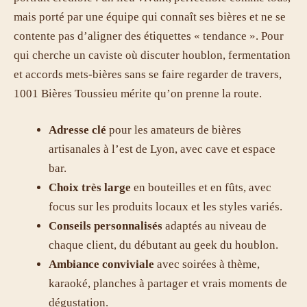
mais porté par une équipe qui connaît ses bières et ne se
contente pas d’aligner des étiquettes « tendance ». Pour
qui cherche un caviste où discuter houblon, fermentation
et accords mets-bières sans se faire regarder de travers,
1001 Bières Toussieu mérite qu’on prenne la route.
Adresse clé
pour les amateurs de bières
artisanales à l’est de Lyon, avec cave et espace
bar.
Choix très large
en bouteilles et en fûts, avec
focus sur les produits locaux et les styles variés.
Conseils personnalisés
adaptés au niveau de
chaque client, du débutant au geek du houblon.
Ambiance conviviale
avec soirées à thème,
karaoké, planches à partager et vrais moments de
dégustation.