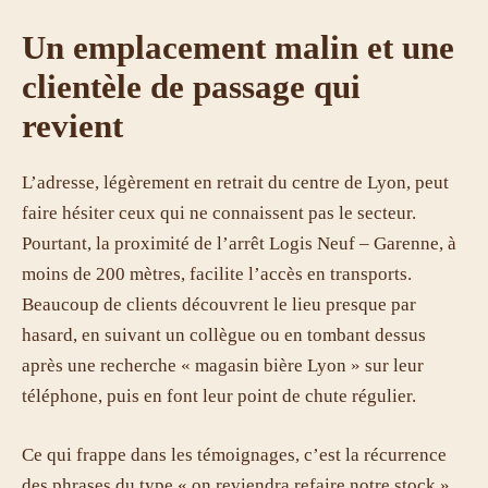
Un emplacement malin et une
clientèle de passage qui
revient
L’adresse, légèrement en retrait du centre de Lyon, peut
faire hésiter ceux qui ne connaissent pas le secteur.
Pourtant, la proximité de l’arrêt Logis Neuf – Garenne, à
moins de 200 mètres, facilite l’accès en transports.
Beaucoup de clients découvrent le lieu presque par
hasard, en suivant un collègue ou en tombant dessus
après une recherche « magasin bière Lyon » sur leur
téléphone, puis en font leur point de chute régulier.
Ce qui frappe dans les témoignages, c’est la récurrence
des phrases du type « on reviendra refaire notre stock ».