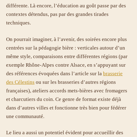
différente. Là encore, l’éducation au goût passe par des
contextes détendus, pas par des grandes tirades
techniques.
On pourrait imaginer, à l’avenir, des soirées encore plus
centrées sur la pédagogie bière : verticales autour d’un
même style, comparaisons entre différentes régions (par
exemple Rhône-Alpes contre Alsace, en s’appuyant sur
des références évoquées dans l’article sur la
brasserie
des Célestins
ou sur les brasseries d’autres régions
françaises), ateliers accords mets-bières avec fromagers
et charcutiers du coin. Ce genre de format existe déjà
dans d’autres villes et fonctionne très bien pour fédérer
une communauté.
Le lieu a aussi un potentiel évident pour accueillir des