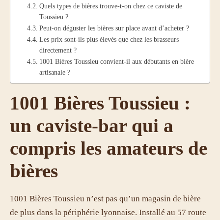
Quels types de bières trouve-t-on chez ce caviste de
Toussieu ?
Peut-on déguster les bières sur place avant d’acheter ?
Les prix sont-ils plus élevés que chez les brasseurs
directement ?
1001 Bières Toussieu convient-il aux débutants en bière
artisanale ?
1001 Bières Toussieu :
un caviste-bar qui a
compris les amateurs de
bières
1001 Bières Toussieu n’est pas qu’un magasin de bière
de plus dans la périphérie lyonnaise. Installé au 57 route