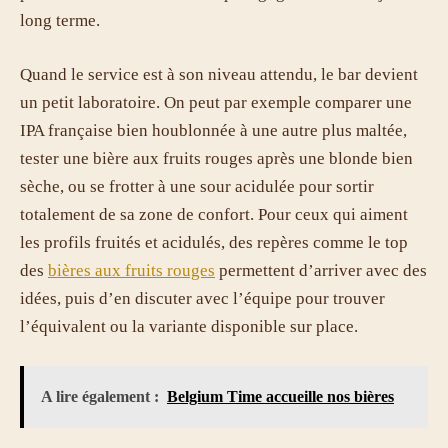
long terme.
Quand le service est à son niveau attendu, le bar devient
un petit laboratoire. On peut par exemple comparer une
IPA française bien houblonnée à une autre plus maltée,
tester une bière aux fruits rouges après une blonde bien
sèche, ou se frotter à une sour acidulée pour sortir
totalement de sa zone de confort. Pour ceux qui aiment
les profils fruités et acidulés, des repères comme le top
des
bières aux fruits rouges
permettent d’arriver avec des
idées, puis d’en discuter avec l’équipe pour trouver
l’équivalent ou la variante disponible sur place.
A lire également :
Belgium Time accueille nos bières