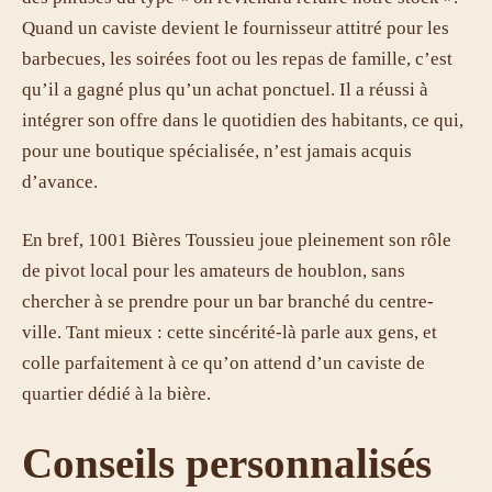
Quand un caviste devient le fournisseur attitré pour les
barbecues, les soirées foot ou les repas de famille, c’est
qu’il a gagné plus qu’un achat ponctuel. Il a réussi à
intégrer son offre dans le quotidien des habitants, ce qui,
pour une boutique spécialisée, n’est jamais acquis
d’avance.
En bref, 1001 Bières Toussieu joue pleinement son rôle
de pivot local pour les amateurs de houblon, sans
chercher à se prendre pour un bar branché du centre-
ville. Tant mieux : cette sincérité-là parle aux gens, et
colle parfaitement à ce qu’on attend d’un caviste de
quartier dédié à la bière.
Conseils personnalisés