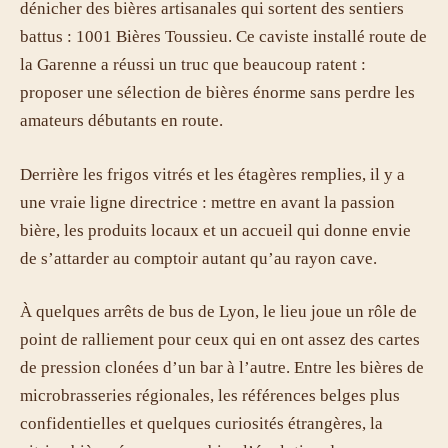
dénicher des bières artisanales qui sortent des sentiers
battus : 1001 Bières Toussieu. Ce caviste installé route de
la Garenne a réussi un truc que beaucoup ratent :
proposer une sélection de bières énorme sans perdre les
amateurs débutants en route.
Derrière les frigos vitrés et les étagères remplies, il y a
une vraie ligne directrice : mettre en avant la passion
bière, les produits locaux et un accueil qui donne envie
de s’attarder au comptoir autant qu’au rayon cave.
À quelques arrêts de bus de Lyon, le lieu joue un rôle de
point de ralliement pour ceux qui en ont assez des cartes
de pression clonées d’un bar à l’autre. Entre les bières de
microbrasseries régionales, les références belges plus
confidentielles et quelques curiosités étrangères, la