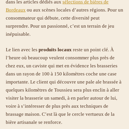
dans les articles dédiés aux
sélections de bières de
Bordeaux
ou aux scènes locales d’autres régions. Pour un
consommateur qui débute, cette diversité peut
surprendre. Pour un passionné, c’est un terrain de jeu
inépuisable.
Le lien avec les
produits locaux
reste un point clé. À
l’heure où beaucoup veulent consommer plus près de
chez eux, un caviste qui met en évidence les brasseries
dans un rayon de 100 à 150 kilomètres coche une case
importante. Le client qui découvre une pale ale brassée à
quelques kilomètres de Toussieu sera plus enclin à aller
visiter la brasserie un samedi, à en parler autour de lui,
voire à s’intéresser de plus près aux techniques de
brassage maison. C’est là que le cercle vertueux de la
bière artisanale se renforce.