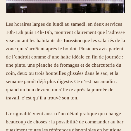
Les horaires larges du lundi au samedi, en deux services
10h-13h puis 14h-19h, montrent clairement que l’adresse
vise autant les habitants de
Toussieu
que les salariés de la
zone qui s’arrêtent après le boulot. Plusieurs avis parlent
de l’endroit comme d’une halte idéale en fin de journée :
une pinte, une planche de fromages et de charcuterie du
coin, deux ou trois bouteilles glissées dans le sac, et la
semaine paraît déjà plus digeste. Ce n’est pas anodin :
quand un lieu devient un réflexe après la journée de
travail, c’est qu’il a trouvé son ton.
L’originalité vient aussi d’un détail pratique qui change
beaucoup de choses : la possibilité de commander au bar
quasiment toutes les références disponibles en boutique