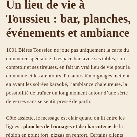
Un lieu de vie à
Toussieu : bar, planches,
événements et ambiance
1001 Bières Toussieu ne joue pas uniquement la carte du
commerce spécialisé. L’espace bar, avec ses tables, son
comptoir et ses tireuses, en fait un vrai lieu de vie pour la
commune et les alentours. Plusieurs témoignages mettent
en avant les soirées karaoké, l’ambiance chaleureuse, la
possibilité de traîner un long moment autour d’une série
de verres sans se sentir pressé de partir.
Côté assiette, le message est clair quand on lit entre les
lignes :
planches de fromages et de charcuterie
de la
région en point fort, pizzas en renfort. Certains clients