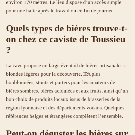
environ 170 mètres. Le lieu dispose d’un accès simple
pour une halte après le travail ou en fin de journée.
Quels types de bières trouve-t-
on chez ce caviste de Toussieu
?
La cave propose un large éventail de bières artisanales :
blondes légères pour la découverte, IPA plus
houblonnées, stouts et porters pour les amateurs de
bières sombres, bières acidulées et aux fruits, ainsi qu’un
bon choix de produits locaux issus de brasseries de la
région lyonnaise et des départements voisins. Quelques
références belges et étrangères complètent l’ensemble.
Peut-on déguster les bières sur