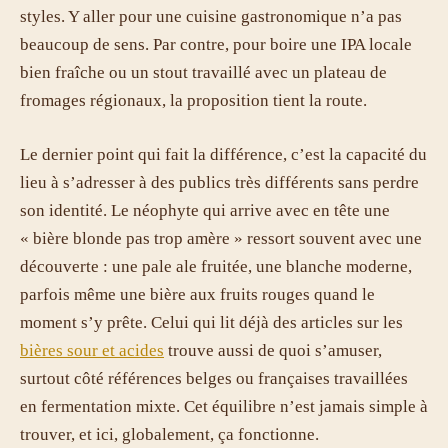
styles. Y aller pour une cuisine gastronomique n’a pas
beaucoup de sens. Par contre, pour boire une IPA locale
bien fraîche ou un stout travaillé avec un plateau de
fromages régionaux, la proposition tient la route.
Le dernier point qui fait la différence, c’est la capacité du
lieu à s’adresser à des publics très différents sans perdre
son identité. Le néophyte qui arrive avec en tête une
« bière blonde pas trop amère » ressort souvent avec une
découverte : une pale ale fruitée, une blanche moderne,
parfois même une bière aux fruits rouges quand le
moment s’y prête. Celui qui lit déjà des articles sur les
bières sour et acides
trouve aussi de quoi s’amuser,
surtout côté références belges ou françaises travaillées
en fermentation mixte. Cet équilibre n’est jamais simple à
trouver, et ici, globalement, ça fonctionne.