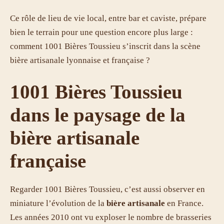
Ce rôle de lieu de vie local, entre bar et caviste, prépare
bien le terrain pour une question encore plus large :
comment 1001 Bières Toussieu s’inscrit dans la scène
bière artisanale lyonnaise et française ?
1001 Bières Toussieu
dans le paysage de la
bière artisanale
française
Regarder 1001 Bières Toussieu, c’est aussi observer en
miniature l’évolution de la
bière artisanale
en France.
Les années 2010 ont vu exploser le nombre de brasseries