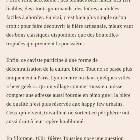
lisibles, des stouts gourmands, des bières acidulées
faciles à aborder. En vrai, c’est bien plus simple qu’on
croit : pour faire découvrir la bière artisanale, mieux vaut
des bons classiques disponibles que des bouteilles-
trophées qui prennent la poussière.
Enfin, ce caviste participe à une forme de
décentralisation de la culture bière. Tout ne se passe plus
uniquement à Paris, Lyon centre ou dans quelques villes
« beer geek ». Qu’un village comme Toussieu puisse
compter une adresse aussi fournie en témoigne : la bière
de qualité n’est plus réservée aux happy few urbains.
Ceux qui vivent, travaillent ou sortent en périphérie ont
aussi droit à leur repère houblonné.
En filigrane, 1001 Bières Toussieu pose une question