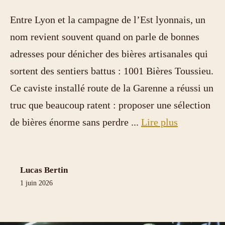
Entre Lyon et la campagne de l’Est lyonnais, un
nom revient souvent quand on parle de bonnes
adresses pour dénicher des bières artisanales qui
sortent des sentiers battus : 1001 Bières Toussieu.
Ce caviste installé route de la Garenne a réussi un
truc que beaucoup ratent : proposer une sélection
de bières énorme sans perdre ...
Lire plus
Lucas Bertin
1 juin 2026