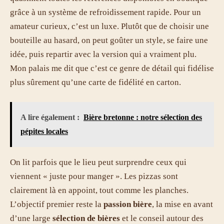
grâce à un système de refroidissement rapide. Pour un
amateur curieux, c’est un luxe. Plutôt que de choisir une
bouteille au hasard, on peut goûter un style, se faire une
idée, puis repartir avec la version qui a vraiment plu.
Mon palais me dit que c’est ce genre de détail qui fidélise
plus sûrement qu’une carte de fidélité en carton.
A lire également :
Bière bretonne : notre sélection des
pépites locales
On lit parfois que le lieu peut surprendre ceux qui
viennent « juste pour manger ». Les pizzas sont
clairement là en appoint, tout comme les planches.
L’objectif premier reste la
passion bière
, la mise en avant
d’une large
sélection de bières
et le conseil autour des