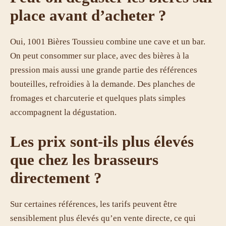
place avant d’acheter ?
Oui, 1001 Bières Toussieu combine une cave et un bar.
On peut consommer sur place, avec des bières à la
pression mais aussi une grande partie des références
bouteilles, refroidies à la demande. Des planches de
fromages et charcuterie et quelques plats simples
accompagnent la dégustation.
Les prix sont-ils plus élevés
que chez les brasseurs
directement ?
Sur certaines références, les tarifs peuvent être
sensiblement plus élevés qu’en vente directe, ce qui