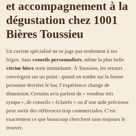
et accompagnement à la
dégustation chez 1001
Bières Toussieu
Un caviste spécialisé ne se juge pas seulement à ses
frigos. Sans
conseils personnalisés
, même la plus belle
vitrine bière
reste intimidante. À Toussieu, les retours
convergent sur un point : quand on tombe sur la bonne
personne derrière le bar, l’expérience change de
dimension. Certains avis parlent de « vendeur très
sympa », de conseils « éclairés » ou d’une aide précieuse
pour sortir des références trop commerciales. C’est
exactement ce que beaucoup cherchent sans toujours le
trouver.