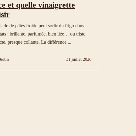
ce et quelle vinaigrette
sir
lade de pâtes froide peut sortir du frigo dans
ats : brillante, parfumée, bien liée… ou triste,
te, presque collante. La différence ...
ertin
31 juillet 2026