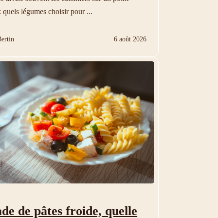
: quels légumes choisir pour ...
ertin
6 août 2026
ade de pâtes froide, quelle