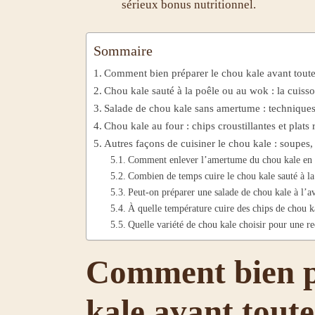
sérieux bonus nutritionnel.
Sommaire
Comment bien préparer le chou kale avant toute
Chou kale sauté à la poêle ou au wok : la cuisso
Salade de chou kale sans amertume : techniques,
Chou kale au four : chips croustillantes et plats 
Autres façons de cuisiner le chou kale : soupes,
Comment enlever l’amertume du chou kale en 
Combien de temps cuire le chou kale sauté à la
Peut-on préparer une salade de chou kale à l’a
À quelle température cuire des chips de chou k
Quelle variété de chou kale choisir pour une re
Comment bien p
kale avant toute