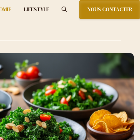
NOUS CONTACTER
OMIE
LIFESTYLE