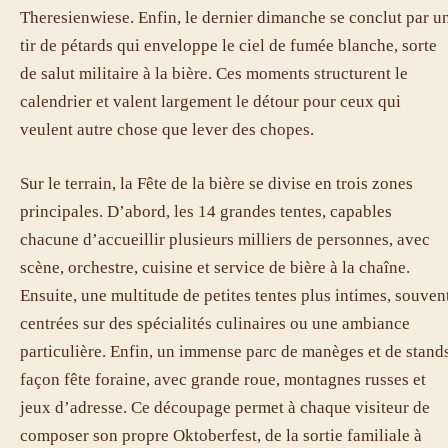
Theresienwiese. Enfin, le dernier dimanche se conclut par u
tir de pétards qui enveloppe le ciel de fumée blanche, sorte
de salut militaire à la bière. Ces moments structurent le
calendrier et valent largement le détour pour ceux qui
veulent autre chose que lever des chopes.
Sur le terrain, la Fête de la bière se divise en trois zones
principales. D’abord, les 14 grandes tentes, capables
chacune d’accueillir plusieurs milliers de personnes, avec
scène, orchestre, cuisine et service de bière à la chaîne.
Ensuite, une multitude de petites tentes plus intimes, souven
centrées sur des spécialités culinaires ou une ambiance
particulière. Enfin, un immense parc de manèges et de stand
façon fête foraine, avec grande roue, montagnes russes et
jeux d’adresse. Ce découpage permet à chaque visiteur de
composer son propre Oktoberfest, de la sortie familiale à