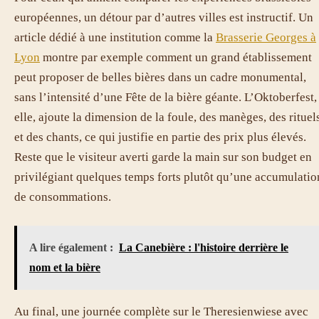
européennes, un détour par d’autres villes est instructif. Un
article dédié à une institution comme la
Brasserie Georges à
Lyon
montre par exemple comment un grand établissement
peut proposer de belles bières dans un cadre monumental,
sans l’intensité d’une Fête de la bière géante. L’Oktoberfest,
elle, ajoute la dimension de la foule, des manèges, des rituel
et des chants, ce qui justifie en partie des prix plus élevés.
Reste que le visiteur averti garde la main sur son budget en
privilégiant quelques temps forts plutôt qu’une accumulatio
de consommations.
A lire également :
La Canebière : l'histoire derrière le
nom et la bière
Au final, une journée complète sur le Theresienwiese avec