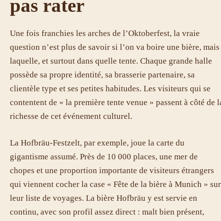
pas rater
Une fois franchies les arches de l’Oktoberfest, la vraie
question n’est plus de savoir si l’on va boire une bière, mais
laquelle, et surtout dans quelle tente. Chaque grande halle
possède sa propre identité, sa brasserie partenaire, sa
clientèle type et ses petites habitudes. Les visiteurs qui se
contentent de « la première tente venue » passent à côté de l
richesse de cet événement culturel.
La Hofbräu-Festzelt, par exemple, joue la carte du
gigantisme assumé. Près de 10 000 places, une mer de
chopes et une proportion importante de visiteurs étrangers
qui viennent cocher la case « Fête de la bière à Munich » sur
leur liste de voyages. La bière Hofbräu y est servie en
continu, avec son profil assez direct : malt bien présent,