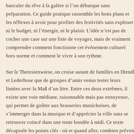
basculer du rêve à la galère si l’on débarque sans
préparation. Ce guide pratique rassemble les bons plans et
les réflexes à avoir pour profiter des festivités sans exploser
ni le budget, ni l’énergie, ni le plaisir. L’idée n’est pas de
cocher une case sur une liste de voyages, mais de vraiment
comprendre comment fonctionne cet événement culturel
hors norme et comment le vivre à son rythme.
Sur le Theresienwiese, on croise autant de familles en Dirnd
et Lederhose que de groupes d’amis venus tester leurs
limites avec la Maß d’un litre. Entre ces deux extrêmes, il
existe une voie médiane, raisonnable mais pas ennuyeuse,
qui permet de goûter aux brasseries munichoises, de
s’immerger dans la musique et d’apprécier la ville sans se
retrouver coincé dans une tente bondée à midi. Ce texte
décapsule les points clés : où et quand aller, combien prévoir