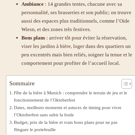
Ambiance
: 14 grandes tentes, chacune avec sa
personnalité, ses brasseries et son public; on trouve
aussi des espaces plus traditionnels, comme l’Oide
Wiesn, et des zones très festives.
Bons plans
: arriver tôt pour éviter la réservation,
viser les jardins à bière, loger dans des quartiers un
peu excentrés mais bien reliés, soigner la tenue et le
comportement pour profiter de l’accueil local.
Sommaire
Fête de la bière à Munich : comprendre le terrain de jeu et le
fonctionnement de l’Oktoberfest
Dates, meilleurs moments et astuces de timing pour vivre
l’Oktoberfest sans subir la foule
Budget, prix de la bière et vrais bons plans pour ne pas
flinguer le portefeuille