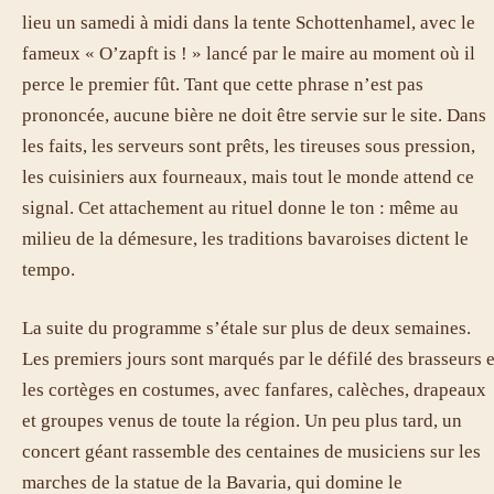
lieu un samedi à midi dans la tente Schottenhamel, avec le
fameux « O’zapft is ! » lancé par le maire au moment où il
perce le premier fût. Tant que cette phrase n’est pas
prononcée, aucune bière ne doit être servie sur le site. Dans
les faits, les serveurs sont prêts, les tireuses sous pression,
les cuisiniers aux fourneaux, mais tout le monde attend ce
signal. Cet attachement au rituel donne le ton : même au
milieu de la démesure, les traditions bavaroises dictent le
tempo.
La suite du programme s’étale sur plus de deux semaines.
Les premiers jours sont marqués par le défilé des brasseurs e
les cortèges en costumes, avec fanfares, calèches, drapeaux
et groupes venus de toute la région. Un peu plus tard, un
concert géant rassemble des centaines de musiciens sur les
marches de la statue de la Bavaria, qui domine le