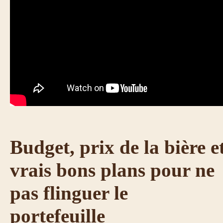
Budget, prix de la bière e
vrais bons plans pour ne
pas flinguer le
portefeuille