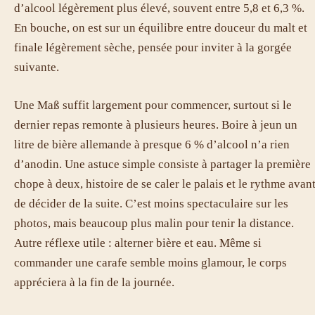
d’alcool légèrement plus élevé, souvent entre 5,8 et 6,3 %.
En bouche, on est sur un équilibre entre douceur du malt et
finale légèrement sèche, pensée pour inviter à la gorgée
suivante.
Une Maß suffit largement pour commencer, surtout si le
dernier repas remonte à plusieurs heures. Boire à jeun un
litre de bière allemande à presque 6 % d’alcool n’a rien
d’anodin. Une astuce simple consiste à partager la première
chope à deux, histoire de se caler le palais et le rythme avan
de décider de la suite. C’est moins spectaculaire sur les
photos, mais beaucoup plus malin pour tenir la distance.
Autre réflexe utile : alterner bière et eau. Même si
commander une carafe semble moins glamour, le corps
appréciera à la fin de la journée.