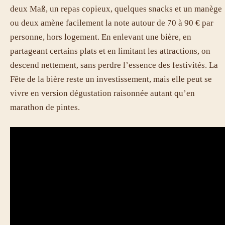
deux Maß, un repas copieux, quelques snacks et un manège
ou deux amène facilement la note autour de 70 à 90 € par
personne, hors logement. En enlevant une bière, en
partageant certains plats et en limitant les attractions, on
descend nettement, sans perdre l’essence des festivités. La
Fête de la bière reste un investissement, mais elle peut se
vivre en version dégustation raisonnée autant qu’en
marathon de pintes.