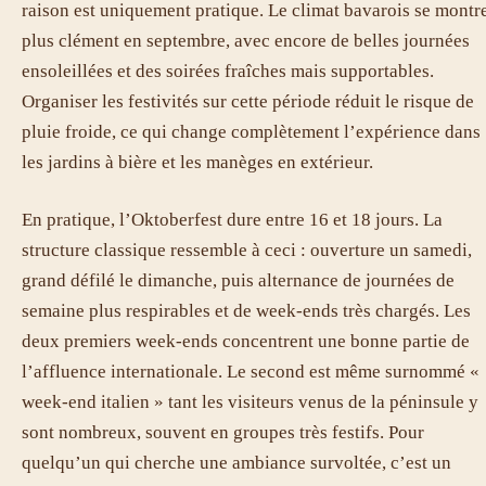
raison est uniquement pratique. Le climat bavarois se montr
plus clément en septembre, avec encore de belles journées
ensoleillées et des soirées fraîches mais supportables.
Organiser les festivités sur cette période réduit le risque de
pluie froide, ce qui change complètement l’expérience dans
les jardins à bière et les manèges en extérieur.
En pratique, l’Oktoberfest dure entre 16 et 18 jours. La
structure classique ressemble à ceci : ouverture un samedi,
grand défilé le dimanche, puis alternance de journées de
semaine plus respirables et de week-ends très chargés. Les
deux premiers week-ends concentrent une bonne partie de
l’affluence internationale. Le second est même surnommé «
week-end italien » tant les visiteurs venus de la péninsule y
sont nombreux, souvent en groupes très festifs. Pour
quelqu’un qui cherche une ambiance survoltée, c’est un