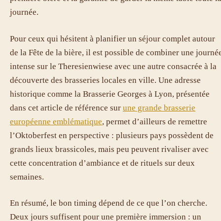
journée.
Pour ceux qui hésitent à planifier un séjour complet autour
de la Fête de la bière, il est possible de combiner une journé
intense sur le Theresienwiese avec une autre consacrée à la
découverte des brasseries locales en ville. Une adresse
historique comme la Brasserie Georges à Lyon, présentée
dans cet article de référence sur
une grande brasserie
européenne emblématique
, permet d’ailleurs de remettre
l’Oktoberfest en perspective : plusieurs pays possèdent de
grands lieux brassicoles, mais peu peuvent rivaliser avec
cette concentration d’ambiance et de rituels sur deux
semaines.
En résumé, le bon timing dépend de ce que l’on cherche.
Deux jours suffisent pour une première immersion : un