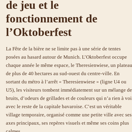
de jeu et le
fonctionnement de
l’Oktoberfest
La Fête de la bière ne se limite pas à une série de tentes
posées au hasard autour de Munich. L’Oktoberfest occupe
chaque année le même espace, le Theresienwiese, un platea
de plus de 40 hectares au sud-ouest du centre-ville. En
sortant du métro à l’arrêt « Theresienwiese » (ligne U4 ou
U5), les visiteurs tombent immédiatement sur un mélange de
bruits, d’odeurs de grillades et de couleurs qui n’a rien à voi
avec le reste de la capitale bavaroise. C’est un véritable
village temporaire, organisé comme une petite ville avec ses
axes principaux, ses repères visuels et même ses coins plus
calmes.