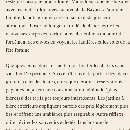
reste un classique pour admirer Munich au coucher du soleil
avec les tentes illuminées au pied de la Bavaria. Pour une
famille, la note grimpe vite si chacun teste plusieurs
attractions. Poser un budget clair dès le départ évite les
mauvaises surprises, surtout avec des enfants qui auront
forcément des envies en voyant les lumières et les sons de la
fête foraine.
Quelques bons plans permettent de limiter les dégâts sans
sacrifier l’expérience. Arriver tôt ouvre la porte à des places
gratuites dans les tentes, alors que certaines réservations
payantes imposent une consommation minimale (plats +
bières) à des tarifs pas toujours intéressants. Les jardins à
bière extérieurs appliquent parfois des prix légèrement plus
bas et offrent une ambiance plus respirable. Autre réflexe
utile : éviter les souvenirs achetés dans la zone de