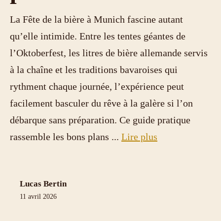
La Fête de la bière à Munich fascine autant
qu’elle intimide. Entre les tentes géantes de
l’Oktoberfest, les litres de bière allemande servis
à la chaîne et les traditions bavaroises qui
rythment chaque journée, l’expérience peut
facilement basculer du rêve à la galère si l’on
débarque sans préparation. Ce guide pratique
rassemble les bons plans ...
Lire plus
Lucas Bertin
11 avril 2026