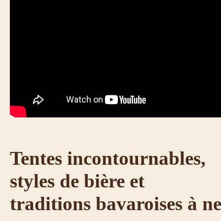
Tentes incontournables,
styles de bière et
traditions bavaroises à n