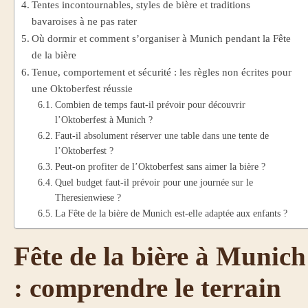
Tentes incontournables, styles de bière et traditions
bavaroises à ne pas rater
Où dormir et comment s’organiser à Munich pendant la Fête
de la bière
Tenue, comportement et sécurité : les règles non écrites pour
une Oktoberfest réussie
Combien de temps faut-il prévoir pour découvrir
l’Oktoberfest à Munich ?
Faut-il absolument réserver une table dans une tente de
l’Oktoberfest ?
Peut-on profiter de l’Oktoberfest sans aimer la bière ?
Quel budget faut-il prévoir pour une journée sur le
Theresienwiese ?
La Fête de la bière de Munich est-elle adaptée aux enfants ?
Fête de la bière à Munich
: comprendre le terrain