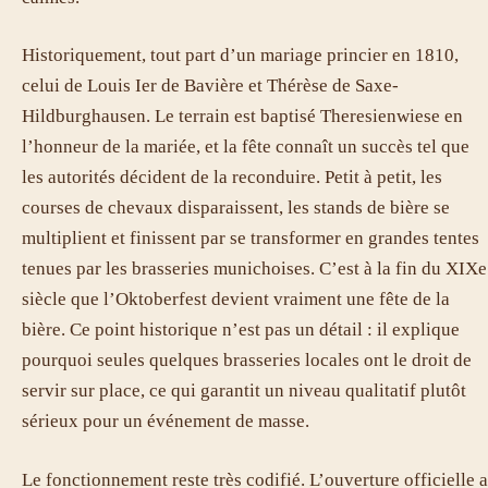
Historiquement, tout part d’un mariage princier en 1810,
celui de Louis Ier de Bavière et Thérèse de Saxe-
Hildburghausen. Le terrain est baptisé Theresienwiese en
l’honneur de la mariée, et la fête connaît un succès tel que
les autorités décident de la reconduire. Petit à petit, les
courses de chevaux disparaissent, les stands de bière se
multiplient et finissent par se transformer en grandes tentes
tenues par les brasseries munichoises. C’est à la fin du XIXe
siècle que l’Oktoberfest devient vraiment une fête de la
bière. Ce point historique n’est pas un détail : il explique
pourquoi seules quelques brasseries locales ont le droit de
servir sur place, ce qui garantit un niveau qualitatif plutôt
sérieux pour un événement de masse.
Le fonctionnement reste très codifié. L’ouverture officielle a