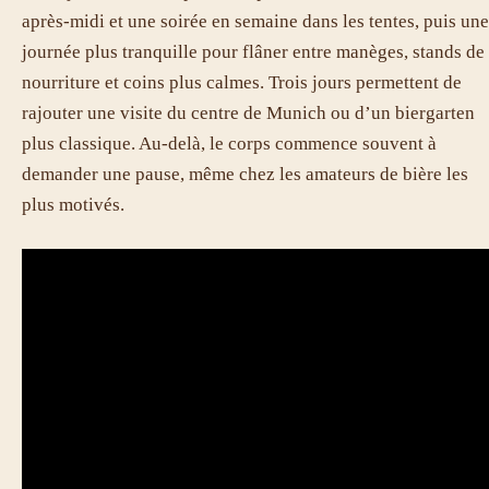
après-midi et une soirée en semaine dans les tentes, puis une
journée plus tranquille pour flâner entre manèges, stands de
nourriture et coins plus calmes. Trois jours permettent de
rajouter une visite du centre de Munich ou d’un biergarten
plus classique. Au-delà, le corps commence souvent à
demander une pause, même chez les amateurs de bière les
plus motivés.