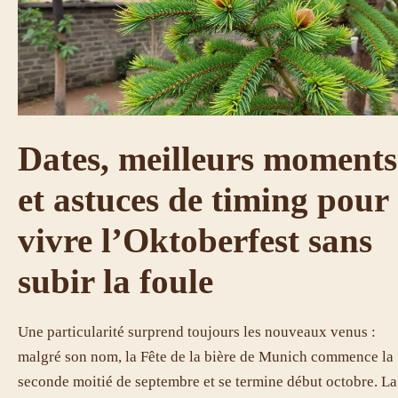
Dates, meilleurs moments
et astuces de timing pour
vivre l’Oktoberfest sans
subir la foule
Une particularité surprend toujours les nouveaux venus :
malgré son nom, la Fête de la bière de Munich commence la
seconde moitié de septembre et se termine début octobre. La