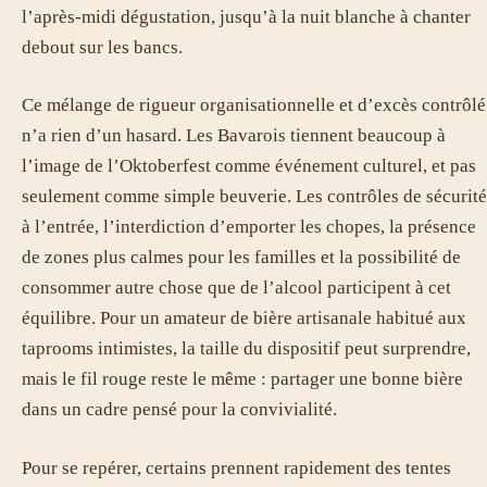
l’après-midi dégustation, jusqu’à la nuit blanche à chanter
debout sur les bancs.
Ce mélange de rigueur organisationnelle et d’excès contrôlé
n’a rien d’un hasard. Les Bavarois tiennent beaucoup à
l’image de l’Oktoberfest comme événement culturel, et pas
seulement comme simple beuverie. Les contrôles de sécurité
à l’entrée, l’interdiction d’emporter les chopes, la présence
de zones plus calmes pour les familles et la possibilité de
consommer autre chose que de l’alcool participent à cet
équilibre. Pour un amateur de bière artisanale habitué aux
taprooms intimistes, la taille du dispositif peut surprendre,
mais le fil rouge reste le même : partager une bonne bière
dans un cadre pensé pour la convivialité.
Pour se repérer, certains prennent rapidement des tentes