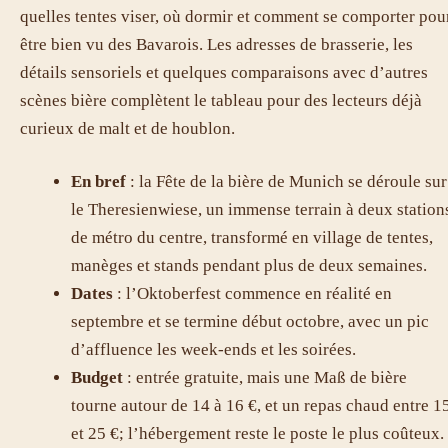
quelles tentes viser, où dormir et comment se comporter pou
être bien vu des Bavarois. Les adresses de brasserie, les
détails sensoriels et quelques comparaisons avec d’autres
scènes bière complètent le tableau pour des lecteurs déjà
curieux de malt et de houblon.
En bref
: la Fête de la bière de Munich se déroule sur
le Theresienwiese, un immense terrain à deux station
de métro du centre, transformé en village de tentes,
manèges et stands pendant plus de deux semaines.
Dates
: l’Oktoberfest commence en réalité en
septembre et se termine début octobre, avec un pic
d’affluence les week-ends et les soirées.
Budget
: entrée gratuite, mais une Maß de bière
tourne autour de 14 à 16 €, et un repas chaud entre 1
et 25 €; l’hébergement reste le poste le plus coûteux.