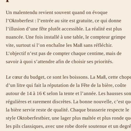
Un malentendu revient souvent quand on évoque
l’Oktoberfest : l’entrée au site est gratuite, ce qui donne
l’illusion d’une fête plutôt accessible. La réalité est plus
nuancée. Une fois installé à une table, le compteur grimpe
vite, surtout si l’on enchaîne les Maß sans réfléchir.
L’objectif n’est pas de compter chaque centime, mais de
savoir à quoi s’attendre afin de choisir ses priorités.
Le cœur du budget, ce sont les boissons. La Maß, cette chop
d’un litre qui fait la réputation de la Fête de la bière, coûte
autour de 14 à 16 € selon la tente et l’année. Les hausses son
régulières et rarement discrètes. La bonne nouvelle, c’est qu
la bière servie reste de qualité. Chaque brasserie respecte le
style Oktoberfestbier, une lager plus maltée et plus ronde qu
les pils classiques, avec une robe dorée soutenue et un degr