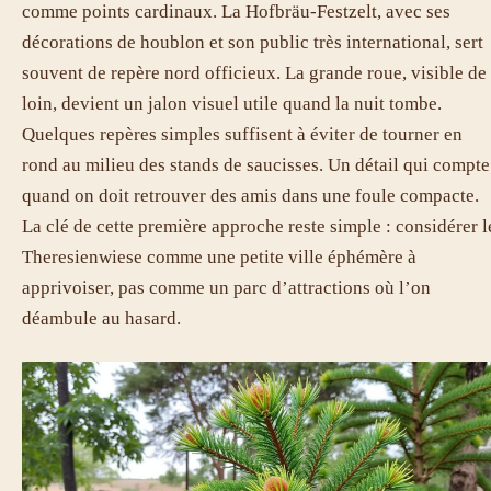
comme points cardinaux. La Hofbräu-Festzelt, avec ses
décorations de houblon et son public très international, sert
souvent de repère nord officieux. La grande roue, visible de
loin, devient un jalon visuel utile quand la nuit tombe.
Quelques repères simples suffisent à éviter de tourner en
rond au milieu des stands de saucisses. Un détail qui compte
quand on doit retrouver des amis dans une foule compacte.
La clé de cette première approche reste simple : considérer l
Theresienwiese comme une petite ville éphémère à
apprivoiser, pas comme un parc d’attractions où l’on
déambule au hasard.