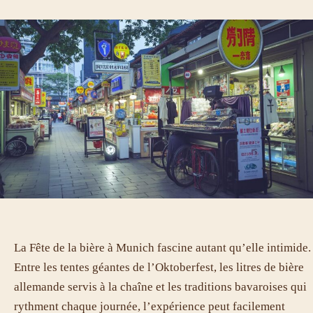
La Fête de la bière à Munich fascine autant qu’elle intimide.
Entre les tentes géantes de l’Oktoberfest, les litres de bière
allemande servis à la chaîne et les traditions bavaroises qui
rythment chaque journée, l’expérience peut facilement