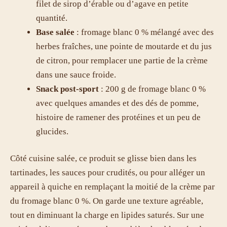
filet de sirop d’érable ou d’agave en petite
quantité.
Base salée
: fromage blanc 0 % mélangé avec des
herbes fraîches, une pointe de moutarde et du jus
de citron, pour remplacer une partie de la crème
dans une sauce froide.
Snack post-sport
: 200 g de fromage blanc 0 %
avec quelques amandes et des dés de pomme,
histoire de ramener des protéines et un peu de
glucides.
Côté cuisine salée, ce produit se glisse bien dans les
tartinades, les sauces pour crudités, ou pour alléger un
appareil à quiche en remplaçant la moitié de la crème par
du fromage blanc 0 %. On garde une texture agréable,
tout en diminuant la charge en lipides saturés. Sur une