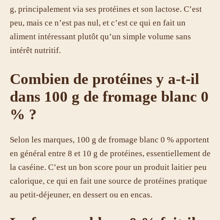
g, principalement via ses protéines et son lactose. C’est
peu, mais ce n’est pas nul, et c’est ce qui en fait un
aliment intéressant plutôt qu’un simple volume sans
intérêt nutritif.
Combien de protéines y a-t-il
dans 100 g de fromage blanc 0
% ?
Selon les marques, 100 g de fromage blanc 0 % apportent
en général entre 8 et 10 g de protéines, essentiellement de
la caséine. C’est un bon score pour un produit laitier peu
calorique, ce qui en fait une source de protéines pratique
au petit-déjeuner, en dessert ou en encas.