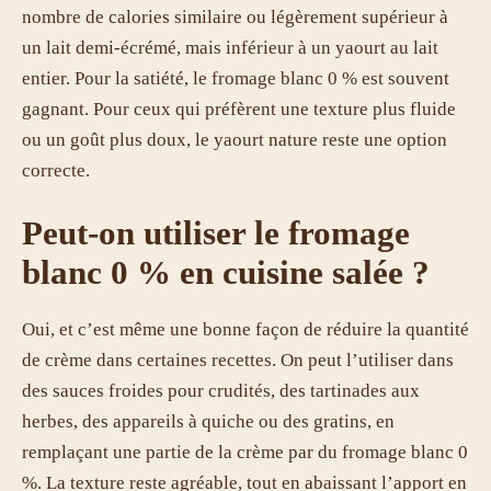
nombre de calories similaire ou légèrement supérieur à
un lait demi-écrémé, mais inférieur à un yaourt au lait
entier. Pour la satiété, le fromage blanc 0 % est souvent
gagnant. Pour ceux qui préfèrent une texture plus fluide
ou un goût plus doux, le yaourt nature reste une option
correcte.
Peut-on utiliser le fromage
blanc 0 % en cuisine salée ?
Oui, et c’est même une bonne façon de réduire la quantité
de crème dans certaines recettes. On peut l’utiliser dans
des sauces froides pour crudités, des tartinades aux
herbes, des appareils à quiche ou des gratins, en
remplaçant une partie de la crème par du fromage blanc 0
%. La texture reste agréable, tout en abaissant l’apport en