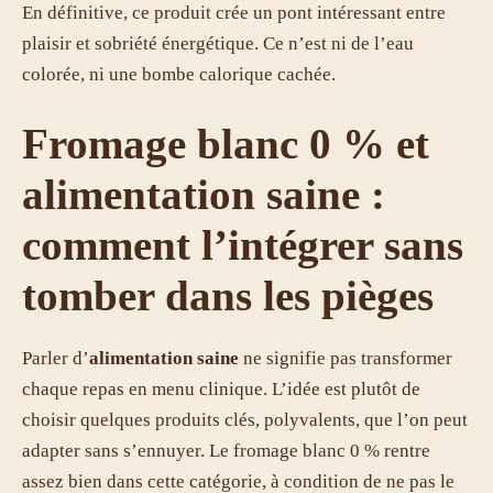
En définitive, ce produit crée un pont intéressant entre
plaisir et sobriété énergétique. Ce n’est ni de l’eau
colorée, ni une bombe calorique cachée.
Fromage blanc 0 % et
alimentation saine :
comment l’intégrer sans
tomber dans les pièges
Parler d’
alimentation saine
ne signifie pas transformer
chaque repas en menu clinique. L’idée est plutôt de
choisir quelques produits clés, polyvalents, que l’on peut
adapter sans s’ennuyer. Le fromage blanc 0 % rentre
assez bien dans cette catégorie, à condition de ne pas le