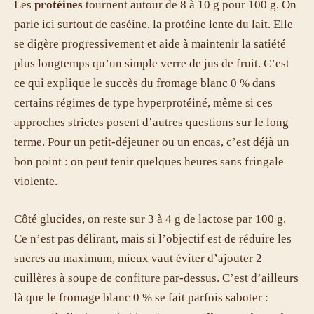
Les
protéines
tournent autour de 8 à 10 g pour 100 g. On
parle ici surtout de caséine, la protéine lente du lait. Elle
se digère progressivement et aide à maintenir la satiété
plus longtemps qu’un simple verre de jus de fruit. C’est
ce qui explique le succès du fromage blanc 0 % dans
certains régimes de type hyperprotéiné, même si ces
approches strictes posent d’autres questions sur le long
terme. Pour un petit-déjeuner ou un encas, c’est déjà un
bon point : on peut tenir quelques heures sans fringale
violente.
Côté glucides, on reste sur 3 à 4 g de lactose par 100 g.
Ce n’est pas délirant, mais si l’objectif est de réduire les
sucres au maximum, mieux vaut éviter d’ajouter 2
cuillères à soupe de confiture par-dessus. C’est d’ailleurs
là que le fromage blanc 0 % se fait parfois saboter :