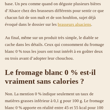
base. Un peu comme quand on déguste plusieurs bières
d’Alsace chez des brasseurs différents pour sentir ce que
chacun fait de son malt et de son houblon, sujet déjà
évoqué dans le dossier sur les
brasseurs alsaciens
.
Au final, même sur un produit très simple, le diable se
cache dans les détails. Ceux qui consomment du fromage
blanc 0 % tous les jours ont tout intérêt à en goûter deux
ou trois avant d’adopter leur chouchou.
Le fromage blanc 0 % est-il
vraiment sans calories ?
Non. La mention 0 % indique seulement un taux de
matières grasses inférieur à 0,1 g pour 100 g. Le fromage
blanc 0 % apporte en réalité entre 45 et 55 kcal pour 100