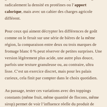
radicalement la densité en protéines ou l’
apport
calorique
, mais avec un cahier des charges agricole
différent.
Pour ceux qui aiment décrypter les différences de goût
comme on le ferait sur une série de bières de la même
région, la comparaison entre deux ou trois marques de
fromage blanc 0 % peut réserver de petites surprises. Une
version légèrement plus acide, une autre plus douce,
parfois une texture granuleuse ou, au contraire, ultra
lisse. C’est un exercice discret, mais pour les palais
curieux, cela finit par compter dans le choix quotidien.
Au passage, tester ces variations avec des toppings
constants (même fruit, même quantité de flocons, même
sirop) permet de voir l’influence réelle du produit de