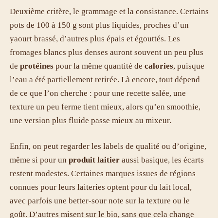
Deuxième critère, le grammage et la consistance. Certains
pots de 100 à 150 g sont plus liquides, proches d’un
yaourt brassé, d’autres plus épais et égouttés. Les
fromages blancs plus denses auront souvent un peu plus
de
protéines
pour la même quantité de
calories
, puisque
l’eau a été partiellement retirée. Là encore, tout dépend
de ce que l’on cherche : pour une recette salée, une
texture un peu ferme tient mieux, alors qu’en smoothie,
une version plus fluide passe mieux au mixeur.
Enfin, on peut regarder les labels de qualité ou d’origine,
même si pour un
produit laitier
aussi basique, les écarts
restent modestes. Certaines marques issues de régions
connues pour leurs laiteries optent pour du lait local,
avec parfois une better-sour note sur la texture ou le
goût. D’autres misent sur le bio, sans que cela change