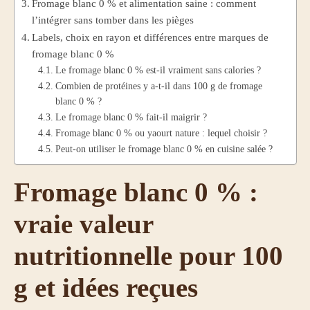
Fromage blanc 0 % et alimentation saine : comment
l’intégrer sans tomber dans les pièges
Labels, choix en rayon et différences entre marques de
fromage blanc 0 %
Le fromage blanc 0 % est-il vraiment sans calories ?
Combien de protéines y a-t-il dans 100 g de fromage
blanc 0 % ?
Le fromage blanc 0 % fait-il maigrir ?
Fromage blanc 0 % ou yaourt nature : lequel choisir ?
Peut-on utiliser le fromage blanc 0 % en cuisine salée ?
Fromage blanc 0 % :
vraie valeur
nutritionnelle pour 100
g et idées reçues