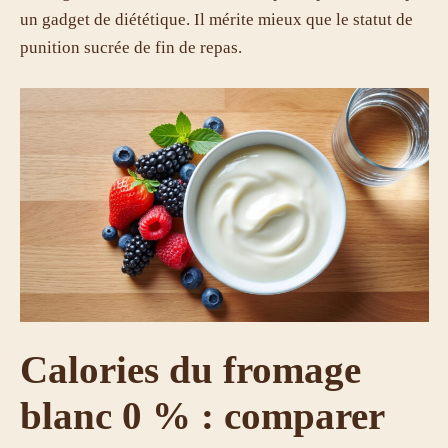
un gadget de diététique. Il mérite mieux que le statut de
punition sucrée de fin de repas.
Calories du fromage
blanc 0 % : comparer