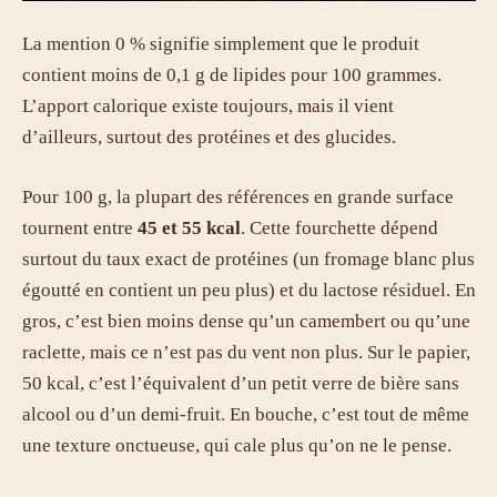
La mention 0 % signifie simplement que le produit
contient moins de 0,1 g de lipides pour 100 grammes.
L’apport calorique existe toujours, mais il vient
d’ailleurs, surtout des protéines et des glucides.
Pour 100 g, la plupart des références en grande surface
tournent entre
45 et 55 kcal
. Cette fourchette dépend
surtout du taux exact de protéines (un fromage blanc plus
égoutté en contient un peu plus) et du lactose résiduel. En
gros, c’est bien moins dense qu’un camembert ou qu’une
raclette, mais ce n’est pas du vent non plus. Sur le papier,
50 kcal, c’est l’équivalent d’un petit verre de bière sans
alcool ou d’un demi-fruit. En bouche, c’est tout de même
une texture onctueuse, qui cale plus qu’on ne le pense.