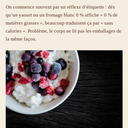
On commence souvent par un réflexe d’étiquette : dès
qu’un yaourt ou un fromage blanc 0 % affiche « 0 % de
matières grasses », beaucoup traduisent ça par « sans
calories ». Problème, le corps ne lit pas les emballages de
la même façon.