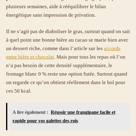
plusieurs semaines, aide à rééquilibrer le bilan
énergétique sans impression de privation.
Il ne s’agit pas de diaboliser le gras, surtout quand on sait
à quel point une bonne bière au cacao se marie bien avec
un dessert riche, comme dans l’article sur les
accords
entre bière et chocolat
. Mais pour tous les repas où l’on
n’a pas besoin de cette densité supplémentaire, le
fromage blanc 0 % reste une option futée. Surtout quand
on regarde ce qu’on obtient réellement dans le bol pour
ces 50 kcal.
A lire également :
Réussir une frangipane facile et
rapide pour vos galettes des rois