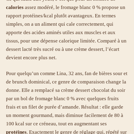
calories
assez modéré, le fromage blanc 0 % propose un
rapport protéines/kcal plutôt avantageux. En termes
simples, on a un aliment qui cale correctement, qui
apporte des acides aminés utiles aux muscles et aux
tissus, pour une dépense calorique limitée. Comparé à un
dessert lacté très sucré ou à une crème dessert, l’écart
devient encore plus net.
Pour quelqu’un comme Lina, 32 ans, fan de bières sour et
de brunch dominical, ce genre de comparaison change la
donne. Elle a remplacé sa crème dessert chocolat du soir
par un bol de fromage blanc 0 % avec quelques fruits
frais et un filet de purée d’amande. Résultat : elle garde
un moment gourmand, mais diminue facilement de 80 à
100 kcal sur ce créneau, tout en augmentant ses
protéines
. Exactement le genre de réglage qui, répété sur