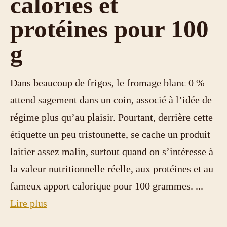
calories et
protéines pour 100
g
Dans beaucoup de frigos, le fromage blanc 0 %
attend sagement dans un coin, associé à l’idée de
régime plus qu’au plaisir. Pourtant, derrière cette
étiquette un peu tristounette, se cache un produit
laitier assez malin, surtout quand on s’intéresse à
la valeur nutritionnelle réelle, aux protéines et au
fameux apport calorique pour 100 grammes. ...
Lire plus