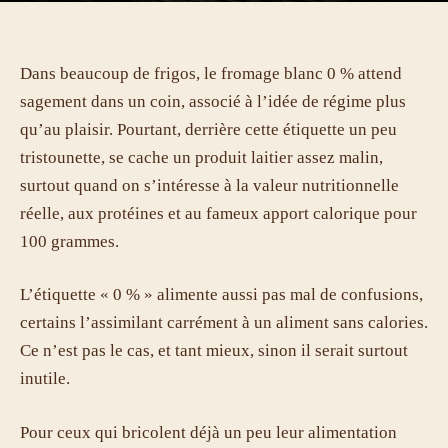
Dans beaucoup de frigos, le fromage blanc 0 % attend
sagement dans un coin, associé à l’idée de régime plus
qu’au plaisir. Pourtant, derrière cette étiquette un peu
tristounette, se cache un produit laitier assez malin,
surtout quand on s’intéresse à la valeur nutritionnelle
réelle, aux protéines et au fameux apport calorique pour
100 grammes.
L’étiquette « 0 % » alimente aussi pas mal de confusions,
certains l’assimilant carrément à un aliment sans calories.
Ce n’est pas le cas, et tant mieux, sinon il serait surtout
inutile.
Pour ceux qui bricolent déjà un peu leur alimentation