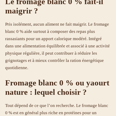
Le fromage blanc 0 % fait-il
maigrir ?
Pris isolément, aucun aliment ne fait maigrir. Le fromage
blanc 0 % aide surtout à composer des repas plus
rassasiants pour un apport calorique modéré. Intégré
dans une alimentation équilibrée et associé à une activité
physique régulière, il peut contribuer à réduire les
grignotages et à mieux contrôler la ration énergétique
quotidienne.
Fromage blanc 0 % ou yaourt
nature : lequel choisir ?
Tout dépend de ce que l’on recherche. Le fromage blanc
0 % est en général plus riche en protéines pour un