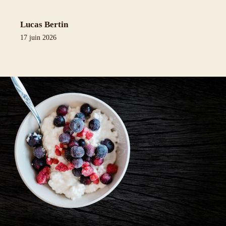
Lucas Bertin
17 juin 2026