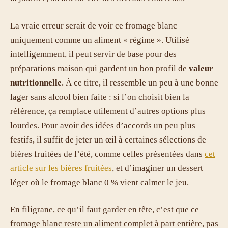
La vraie erreur serait de voir ce fromage blanc
uniquement comme un aliment « régime ». Utilisé
intelligemment, il peut servir de base pour des
préparations maison qui gardent un bon profil de
valeur
nutritionnelle
. À ce titre, il ressemble un peu à une bonne
lager sans alcool bien faite : si l’on choisit bien la
référence, ça remplace utilement d’autres options plus
lourdes. Pour avoir des idées d’accords un peu plus
festifs, il suffit de jeter un œil à certaines sélections de
bières fruitées de l’été, comme celles présentées dans
cet
article sur les bières fruitées
, et d’imaginer un dessert
léger où le fromage blanc 0 % vient calmer le jeu.
En filigrane, ce qu’il faut garder en tête, c’est que ce
fromage blanc reste un aliment complet à part entière, pas