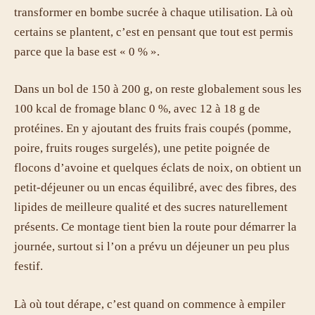
transformer en bombe sucrée à chaque utilisation. Là où
certains se plantent, c’est en pensant que tout est permis
parce que la base est « 0 % ».
Dans un bol de 150 à 200 g, on reste globalement sous les
100 kcal de fromage blanc 0 %, avec 12 à 18 g de
protéines. En y ajoutant des fruits frais coupés (pomme,
poire, fruits rouges surgelés), une petite poignée de
flocons d’avoine et quelques éclats de noix, on obtient un
petit-déjeuner ou un encas équilibré, avec des fibres, des
lipides de meilleure qualité et des sucres naturellement
présents. Ce montage tient bien la route pour démarrer la
journée, surtout si l’on a prévu un déjeuner un peu plus
festif.
Là où tout dérape, c’est quand on commence à empiler