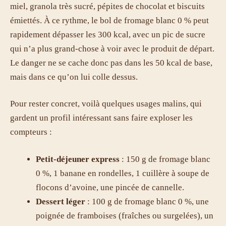
miel, granola très sucré, pépites de chocolat et biscuits
émiettés. À ce rythme, le bol de fromage blanc 0 % peut
rapidement dépasser les 300 kcal, avec un pic de sucre
qui n’a plus grand-chose à voir avec le produit de départ.
Le danger ne se cache donc pas dans les 50 kcal de base,
mais dans ce qu’on lui colle dessus.
Pour rester concret, voilà quelques usages malins, qui
gardent un profil intéressant sans faire exploser les
compteurs :
Petit-déjeuner express
: 150 g de fromage blanc
0 %, 1 banane en rondelles, 1 cuillère à soupe de
flocons d’avoine, une pincée de cannelle.
Dessert léger
: 100 g de fromage blanc 0 %, une
poignée de framboises (fraîches ou surgelées), un