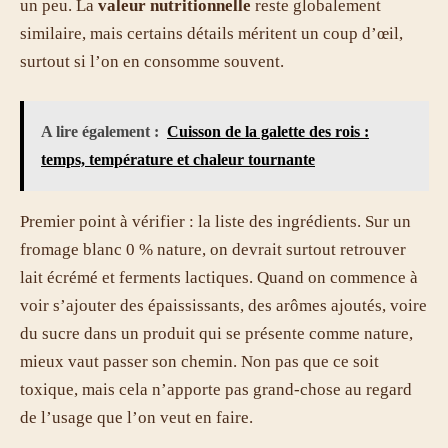
un peu. La
valeur nutritionnelle
reste globalement
similaire, mais certains détails méritent un coup d’œil,
surtout si l’on en consomme souvent.
A lire également :
Cuisson de la galette des rois :
temps, température et chaleur tournante
Premier point à vérifier : la liste des ingrédients. Sur un
fromage blanc 0 % nature, on devrait surtout retrouver
lait écrémé et ferments lactiques. Quand on commence à
voir s’ajouter des épaississants, des arômes ajoutés, voire
du sucre dans un produit qui se présente comme nature,
mieux vaut passer son chemin. Non pas que ce soit
toxique, mais cela n’apporte pas grand-chose au regard
de l’usage que l’on veut en faire.