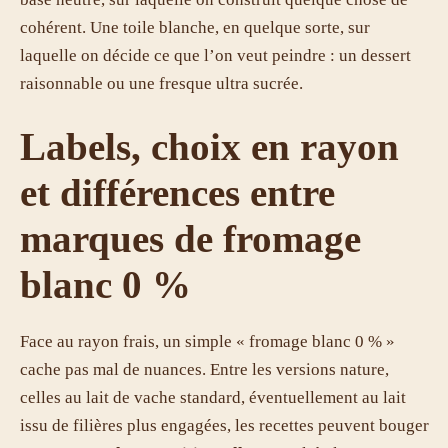
cohérent. Une toile blanche, en quelque sorte, sur
laquelle on décide ce que l’on veut peindre : un dessert
raisonnable ou une fresque ultra sucrée.
Labels, choix en rayon
et différences entre
marques de fromage
blanc 0 %
Face au rayon frais, un simple « fromage blanc 0 % »
cache pas mal de nuances. Entre les versions nature,
celles au lait de vache standard, éventuellement au lait
issu de filières plus engagées, les recettes peuvent bouger