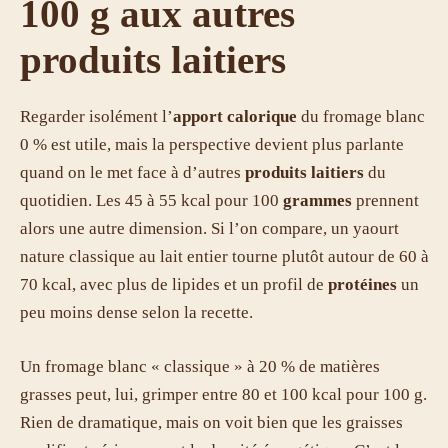
100 g aux autres
produits laitiers
Regarder isolément l’
apport calorique
du fromage blanc
0 % est utile, mais la perspective devient plus parlante
quand on le met face à d’autres
produits laitiers
du
quotidien. Les 45 à 55 kcal pour 100
grammes
prennent
alors une autre dimension. Si l’on compare, un yaourt
nature classique au lait entier tourne plutôt autour de 60 à
70 kcal, avec plus de lipides et un profil de
protéines
un
peu moins dense selon la recette.
Un fromage blanc « classique » à 20 % de matières
grasses peut, lui, grimper entre 80 et 100 kcal pour 100 g.
Rien de dramatique, mais on voit bien que les graisses