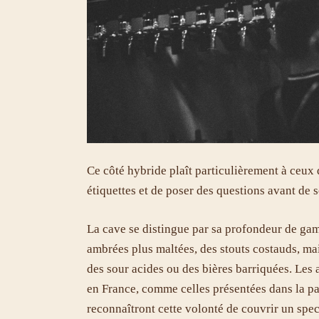
Ce côté hybride plaît particulièrement à ceux
étiquettes et de poser des questions avant de s
La cave se distingue par sa profondeur de gam
ambrées plus maltées, des stouts costauds, ma
des sour acides ou des bières barriquées. Les 
en France, comme celles présentées dans la p
reconnaîtront cette volonté de couvrir un spec