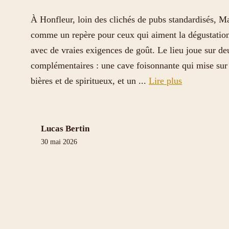
À Honfleur, loin des clichés de pubs standardisés, M
comme un repère pour ceux qui aiment la dégustation
avec de vraies exigences de goût. Le lieu joue sur de
complémentaires : une cave foisonnante qui mise sur 
bières et de spiritueux, et un ...
Lire plus
Lucas Bertin
30 mai 2026