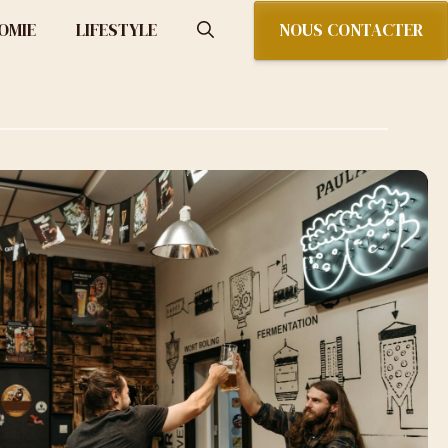
NOUS CONTACTER
OMIE
LIFESTYLE