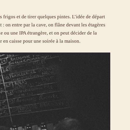
 frigos et de tirer quelques pintes. L’idée de départ
 : on entre par la cave, on flâne devant les étagères
le ou une IPA étrangère, et on peut décider de la
r en caisse pour une soirée à la maison.