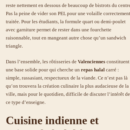
reste nettement en dessous de beaucoup de bistrots du centre
Pas la peine de vider son PEL pour une volaille correctemen
traitée. Pour les étudiants, la formule quart ou demi-poulet
avec garniture permet de rester dans une fourchette
raisonnable, tout en mangeant autre chose qu’un sandwich
triangle.
Dans l’ensemble, les rôtisseries de
Valenciennes
constituent
une base solide pour qui cherche un
repas halal
carré :
simple, rassasiant, respectueux de la viande. Ce n’est pas là
qu’on trouvera la création culinaire la plus audacieuse de la
ville, mais pour le quotidien, difficile de discuter l’intérêt de
ce type d’enseigne.
Cuisine indienne et