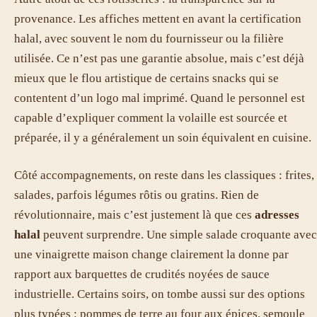
provenance. Les affiches mettent en avant la certification
halal, avec souvent le nom du fournisseur ou la filière
utilisée. Ce n’est pas une garantie absolue, mais c’est déjà
mieux que le flou artistique de certains snacks qui se
contentent d’un logo mal imprimé. Quand le personnel est
capable d’expliquer comment la volaille est sourcée et
préparée, il y a généralement un soin équivalent en cuisine.
Côté accompagnements, on reste dans les classiques : frites,
salades, parfois légumes rôtis ou gratins. Rien de
révolutionnaire, mais c’est justement là que ces
adresses
halal
peuvent surprendre. Une simple salade croquante avec
une vinaigrette maison change clairement la donne par
rapport aux barquettes de crudités noyées de sauce
industrielle. Certains soirs, on tombe aussi sur des options
plus typées : pommes de terre au four aux épices, semoule