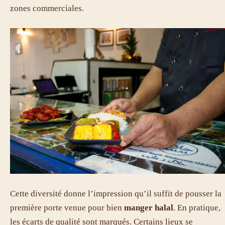
zones commerciales.
Cette diversité donne l’impression qu’il suffit de pousser la
première porte venue pour bien
manger halal
. En pratique,
les écarts de qualité sont marqués. Certains lieux se