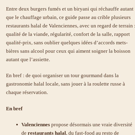
Entre deux burgers fumés et un biryani qui réchauffe autant
que le chauffage urbain, ce guide passe au crible plusieurs
restaurants halal de Valenciennes, avec un regard de terrain 
qualité de la viande, régularité, confort de la salle, rapport
qualité-prix, sans oublier quelques idées d’accords mets-
bières sans alcool pour ceux qui aiment soigner la boisson
autant que l’assiette.
En bref : de quoi organiser un tour gourmand dans la
gastronomie halal locale, sans jouer à la roulette russe à
chaque réservation.
En bref
Valenciennes
propose désormais une vraie diversité
de
restaurants halal
, du fast-food au resto de