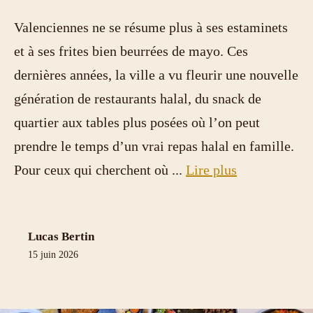
Valenciennes ne se résume plus à ses estaminets
et à ses frites bien beurrées de mayo. Ces
dernières années, la ville a vu fleurir une nouvelle
génération de restaurants halal, du snack de
quartier aux tables plus posées où l’on peut
prendre le temps d’un vrai repas halal en famille.
Pour ceux qui cherchent où ...
Lire plus
Lucas Bertin
15 juin 2026