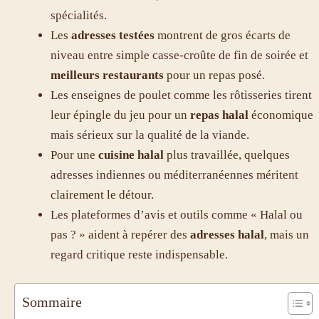
spécialités.
Les
adresses testées
montrent de gros écarts de
niveau entre simple casse-croûte de fin de soirée et
meilleurs restaurants
pour un repas posé.
Les enseignes de poulet comme les rôtisseries tirent
leur épingle du jeu pour un
repas halal
économique
mais sérieux sur la qualité de la viande.
Pour une
cuisine halal
plus travaillée, quelques
adresses indiennes ou méditerranéennes méritent
clairement le détour.
Les plateformes d’avis et outils comme « Halal ou
pas ? » aident à repérer des
adresses halal
, mais un
regard critique reste indispensable.
Sommaire