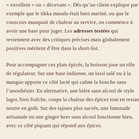
« excellent » ou « décevant ». Dès qu’un client explique par
exemple que le tikka masala était bien mariné, ou que le
couscous manquait de chaleur au service, on commence à
avoir une base pour juger. Les
adresses testées
qui
reviennent avec des critiques précises mais globalement
positives méritent d’être dans la short-list.
Pour accompagner ces plats épicés, la boisson joue un rôle
de régulateur. Sur une base indienne, un lassi salé ou à la
mangue apporte ce côté lacté qui calme la bouche sans
l’anesthésier. En alternative, une bière sans alcool de style
lager, bien fraîche, coupe la chaleur des épices tout en resta
neutre en goût. Sur des tajines plus sucrés, une limonade
artisanale ou une ginger beer sans alcool fonctionne bien,
avec ce côté piquant qui répond aux épices.