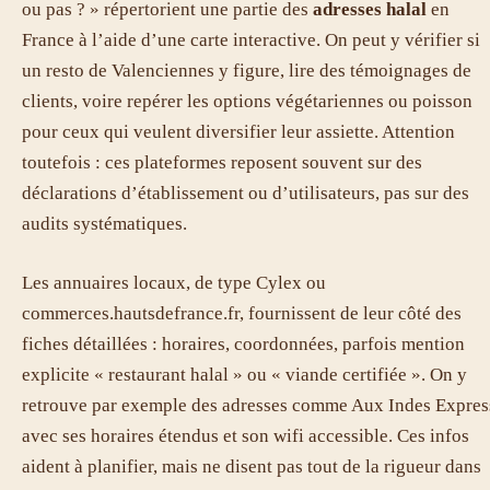
ou pas ? » répertorient une partie des
adresses halal
en
France à l’aide d’une carte interactive. On peut y vérifier si
un resto de Valenciennes y figure, lire des témoignages de
clients, voire repérer les options végétariennes ou poisson
pour ceux qui veulent diversifier leur assiette. Attention
toutefois : ces plateformes reposent souvent sur des
déclarations d’établissement ou d’utilisateurs, pas sur des
audits systématiques.
Les annuaires locaux, de type Cylex ou
commerces.hautsdefrance.fr, fournissent de leur côté des
fiches détaillées : horaires, coordonnées, parfois mention
explicite « restaurant halal » ou « viande certifiée ». On y
retrouve par exemple des adresses comme Aux Indes Expres
avec ses horaires étendus et son wifi accessible. Ces infos
aident à planifier, mais ne disent pas tout de la rigueur dans