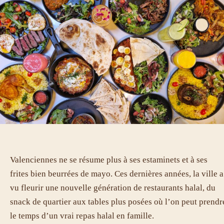
Valenciennes ne se résume plus à ses estaminets et à ses
frites bien beurrées de mayo. Ces dernières années, la ville a
vu fleurir une nouvelle génération de restaurants halal, du
snack de quartier aux tables plus posées où l’on peut prendr
le temps d’un vrai repas halal en famille.