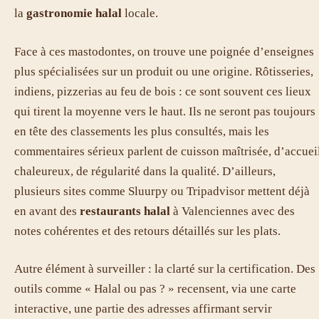
la
gastronomie halal
locale.
Face à ces mastodontes, on trouve une poignée d’enseignes
plus spécialisées sur un produit ou une origine. Rôtisseries,
indiens, pizzerias au feu de bois : ce sont souvent ces lieux
qui tirent la moyenne vers le haut. Ils ne seront pas toujours
en tête des classements les plus consultés, mais les
commentaires sérieux parlent de cuisson maîtrisée, d’accuei
chaleureux, de régularité dans la qualité. D’ailleurs,
plusieurs sites comme Sluurpy ou Tripadvisor mettent déjà
en avant des
restaurants halal
à Valenciennes avec des
notes cohérentes et des retours détaillés sur les plats.
Autre élément à surveiller : la clarté sur la certification. Des
outils comme « Halal ou pas ? » recensent, via une carte
interactive, une partie des adresses affirmant servir