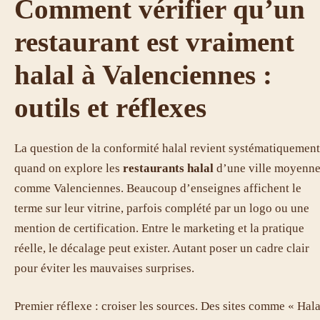
Comment vérifier qu’un
restaurant est vraiment
halal à Valenciennes :
outils et réflexes
La question de la conformité halal revient systématiquement
quand on explore les
restaurants halal
d’une ville moyenn
comme Valenciennes. Beaucoup d’enseignes affichent le
terme sur leur vitrine, parfois complété par un logo ou une
mention de certification. Entre le marketing et la pratique
réelle, le décalage peut exister. Autant poser un cadre clair
pour éviter les mauvaises surprises.
Premier réflexe : croiser les sources. Des sites comme « Hala