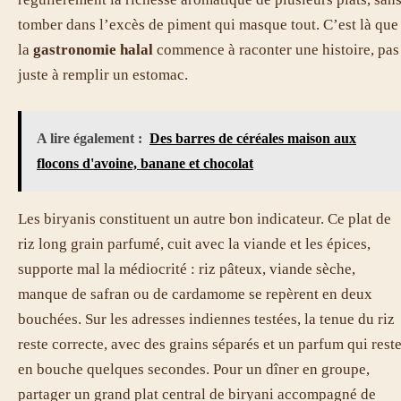
tomber dans l’excès de piment qui masque tout. C’est là que
la
gastronomie halal
commence à raconter une histoire, pas
juste à remplir un estomac.
A lire également :
Des barres de céréales maison aux
flocons d'avoine, banane et chocolat
Les biryanis constituent un autre bon indicateur. Ce plat de
riz long grain parfumé, cuit avec la viande et les épices,
supporte mal la médiocrité : riz pâteux, viande sèche,
manque de safran ou de cardamome se repèrent en deux
bouchées. Sur les adresses indiennes testées, la tenue du riz
reste correcte, avec des grains séparés et un parfum qui rest
en bouche quelques secondes. Pour un dîner en groupe,
partager un grand plat central de biryani accompagné de