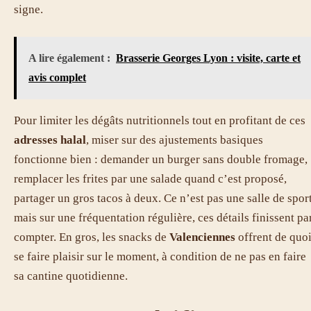
signe.
A lire également :
Brasserie Georges Lyon : visite, carte et
avis complet
Pour limiter les dégâts nutritionnels tout en profitant de ces
adresses halal
, miser sur des ajustements basiques
fonctionne bien : demander un burger sans double fromage,
remplacer les frites par une salade quand c’est proposé,
partager un gros tacos à deux. Ce n’est pas une salle de sport
mais sur une fréquentation régulière, ces détails finissent pa
compter. En gros, les snacks de
Valenciennes
offrent de quo
se faire plaisir sur le moment, à condition de ne pas en faire
sa cantine quotidienne.