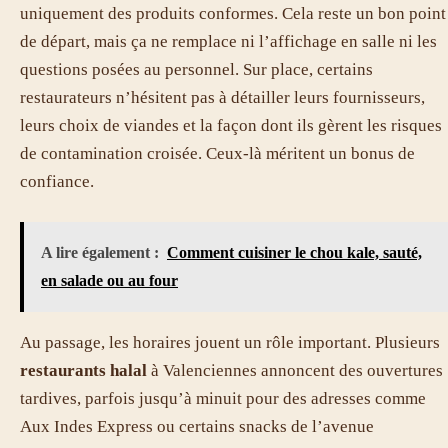
uniquement des produits conformes. Cela reste un bon point
de départ, mais ça ne remplace ni l’affichage en salle ni les
questions posées au personnel. Sur place, certains
restaurateurs n’hésitent pas à détailler leurs fournisseurs,
leurs choix de viandes et la façon dont ils gèrent les risques
de contamination croisée. Ceux-là méritent un bonus de
confiance.
A lire également :
Comment cuisiner le chou kale, sauté,
en salade ou au four
Au passage, les horaires jouent un rôle important. Plusieurs
restaurants halal
à Valenciennes annoncent des ouvertures
tardives, parfois jusqu’à minuit pour des adresses comme
Aux Indes Express ou certains snacks de l’avenue