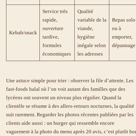
Service très
Qualité
rapide,
variable de la
Repas solo
ouverture
viande,
ou à
Kebab/snack
tardive,
hygiène
emporter,
formules
inégale selon
dépannage
économiques
les adresses
Une astuce simple pour trier : observer la file d’attente. Les
fast-foods halal où l’on voit autant des familles que des
lycéens ont souvent un niveau plus régulier. Quand la
clientèle se résume à des allers-retours nocturnes, la qualité
suit rarement. Regarder les photos récentes publiées par les
clients aide aussi : un burger qui ressemble encore
vaguement à la photo du menu après 20 avis, c’est plutôt bo