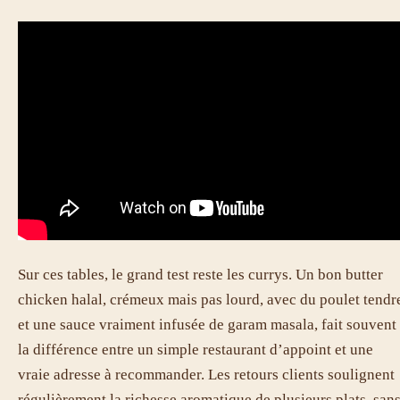
Sur ces tables, le grand test reste les currys. Un bon butter
chicken halal, crémeux mais pas lourd, avec du poulet tendr
et une sauce vraiment infusée de garam masala, fait souvent
la différence entre un simple restaurant d’appoint et une
vraie adresse à recommander. Les retours clients soulignent
régulièrement la richesse aromatique de plusieurs plats, san