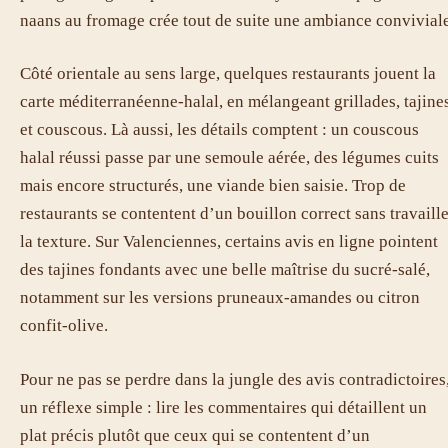
naans au fromage crée tout de suite une ambiance conviviale
Côté orientale au sens large, quelques restaurants jouent la
carte méditerranéenne-halal, en mélangeant grillades, tajine
et couscous. Là aussi, les détails comptent : un couscous
halal réussi passe par une semoule aérée, des légumes cuits
mais encore structurés, une viande bien saisie. Trop de
restaurants se contentent d’un bouillon correct sans travaill
la texture. Sur Valenciennes, certains avis en ligne pointent
des tajines fondants avec une belle maîtrise du sucré-salé,
notamment sur les versions pruneaux-amandes ou citron
confit-olive.
Pour ne pas se perdre dans la jungle des avis contradictoires
un réflexe simple : lire les commentaires qui détaillent un
plat précis plutôt que ceux qui se contentent d’un