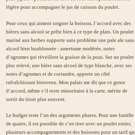
légère pour accompagner le jus de cuisson du poulet.
Pour ceux qui aiment soigner la boisson, l’accord avec des
bières sans alcool se prête bien à ce type de plats. Un poulet
mariné aux herbes supporte sans problème une pale ale sans
alcool bien houblonnée : amertume modérée, notes
d’agrumes qui réveillent la graisse de la peau. Sur un poulet
plus relevé, une bière sans alcool de type blanche, avec ses
notes d’agrumes et de coriandre, apporte un côté
rafraîchissant bienvenu. Mon palais me dit que ce genre
d’accord, même s’il reste minoritaire à la carte, mérite de
sortir du tiroir plus souvent.
Le budget reste l’un des arguments phares. Pour une famille
de quatre, il est possible de s’en tirer avec un poulet entier,
plusieurs accompagnements et des boissons pour un tarif qu