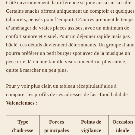
Côté environnement, la différence se joue aussi sur la salle.
Certains snacks offrent uniquement un comptoir et quelques
tabourets, pensés pour l’emport. D’autres prennent le temps
d’aménager de vraies places assises, avec un minimum de
confort sonore et visuel. Pour un déjeuner rapide mais pas
bâclé, ces détails deviennent déterminants. Un groupe d’ami
pourra préférer un petit burger spot avec de la musique un
peu forte, là où une famille visera un endroit plus calme,
quitte à marcher un peu plus.
Pour y voir plus clair, un tableau récapitulatif aide à
comparer les profils de ces adresses de fast-food halal de
Valenciennes
:
Type
Forces
Points de
Occasion
d’adresse
principales
vigilance
idéale