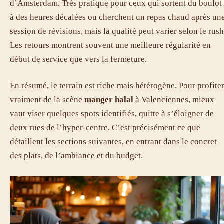
d’Amsterdam. Très pratique pour ceux qui sortent du boulot
à des heures décalées ou cherchent un repas chaud après un
session de révisions, mais la qualité peut varier selon le rush
Les retours montrent souvent une meilleure régularité en
début de service que vers la fermeture.
En résumé, le terrain est riche mais hétérogène. Pour profite
vraiment de la scène
manger halal
à Valenciennes, mieux
vaut viser quelques spots identifiés, quitte à s’éloigner de
deux rues de l’hyper-centre. C’est précisément ce que
détaillent les sections suivantes, en entrant dans le concret
des plats, de l’ambiance et du budget.