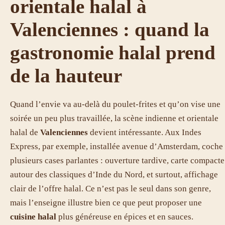
orientale halal à
Valenciennes : quand la
gastronomie halal prend
de la hauteur
Quand l’envie va au-delà du poulet-frites et qu’on vise une
soirée un peu plus travaillée, la scène indienne et orientale
halal de
Valenciennes
devient intéressante. Aux Indes
Express, par exemple, installée avenue d’Amsterdam, coche
plusieurs cases parlantes : ouverture tardive, carte compacte
autour des classiques d’Inde du Nord, et surtout, affichage
clair de l’offre halal. Ce n’est pas le seul dans son genre,
mais l’enseigne illustre bien ce que peut proposer une
cuisine halal
plus généreuse en épices et en sauces.