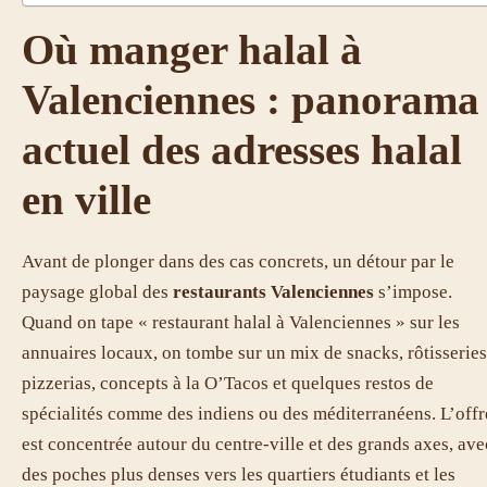
Où manger halal à
Valenciennes : panorama
actuel des adresses halal
en ville
Avant de plonger dans des cas concrets, un détour par le
paysage global des
restaurants Valenciennes
s’impose.
Quand on tape « restaurant halal à Valenciennes » sur les
annuaires locaux, on tombe sur un mix de snacks, rôtisseries
pizzerias, concepts à la O’Tacos et quelques restos de
spécialités comme des indiens ou des méditerranéens. L’offr
est concentrée autour du centre-ville et des grands axes, ave
des poches plus denses vers les quartiers étudiants et les