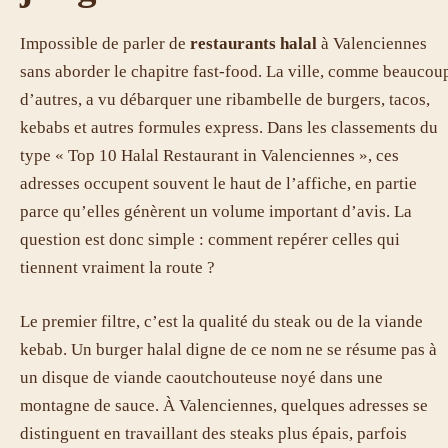
Impossible de parler de
restaurants halal
à Valenciennes
sans aborder le chapitre fast-food. La ville, comme beaucou
d’autres, a vu débarquer une ribambelle de burgers, tacos,
kebabs et autres formules express. Dans les classements du
type « Top 10 Halal Restaurant in Valenciennes », ces
adresses occupent souvent le haut de l’affiche, en partie
parce qu’elles génèrent un volume important d’avis. La
question est donc simple : comment repérer celles qui
tiennent vraiment la route ?
Le premier filtre, c’est la qualité du steak ou de la viande
kebab. Un burger halal digne de ce nom ne se résume pas à
un disque de viande caoutchouteuse noyé dans une
montagne de sauce. À Valenciennes, quelques adresses se
distinguent en travaillant des steaks plus épais, parfois