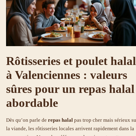
Rôtisseries et poulet halal
à Valenciennes : valeurs
sûres pour un repas halal
abordable
Dès qu’on parle de
repas halal
pas trop cher mais sérieux su
la viande, les rôtisseries locales arrivent rapidement dans la