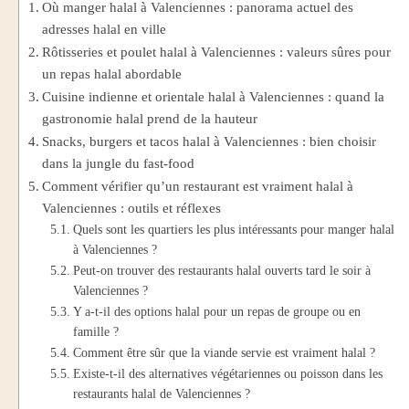
Où manger halal à Valenciennes : panorama actuel des
adresses halal en ville
Rôtisseries et poulet halal à Valenciennes : valeurs sûres pour
un repas halal abordable
Cuisine indienne et orientale halal à Valenciennes : quand la
gastronomie halal prend de la hauteur
Snacks, burgers et tacos halal à Valenciennes : bien choisir
dans la jungle du fast-food
Comment vérifier qu’un restaurant est vraiment halal à
Valenciennes : outils et réflexes
Quels sont les quartiers les plus intéressants pour manger halal
à Valenciennes ?
Peut-on trouver des restaurants halal ouverts tard le soir à
Valenciennes ?
Y a-t-il des options halal pour un repas de groupe ou en
famille ?
Comment être sûr que la viande servie est vraiment halal ?
Existe-t-il des alternatives végétariennes ou poisson dans les
restaurants halal de Valenciennes ?