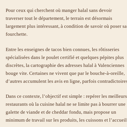
Pour ceux qui cherchent où manger halal sans devoir
traverser tout le département, le terrain est désormais
largement plus intéressant, à condition de savoir où poser sa
fourchette.
Entre les enseignes de tacos bien connues, les rôtisseries
spécialisées dans le poulet certifié et quelques pépites plus
discrètes, la cartographie des adresses halal à Valenciennes
bouge vite. Certaines ne vivent que par le bouche-à-oreille,
d’autres accumulent les avis en ligne, parfois contradictoire
Dans ce contexte, l’objectif est simple : repérer les meilleurs
restaurants où la cuisine halal ne se limite pas à bourrer une
galette de viande et de cheddar fondu, mais propose un
minimum de travail sur les produits, les cuissons et l’accueil