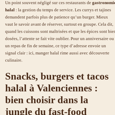
Un point souvent négligé sur ces restaurants de
gastronomi
halal
: la gestion du temps de service. Les currys et tajines
demandent parfois plus de patience qu’un burger. Mieux
vaut le savoir avant de réserver, surtout en groupe. Cela dit,
quand les cuissons sont maîtrisées et que les épices sont bie
dosées, l’attente se fait vite oublier. Pour un anniversaire ou
un repas de fin de semaine, ce type d’adresse envoie un
signal clair : ici, manger halal rime aussi avec découverte
culinaire.
Snacks, burgers et tacos
halal à Valenciennes :
bien choisir dans la
jungle du fast-food