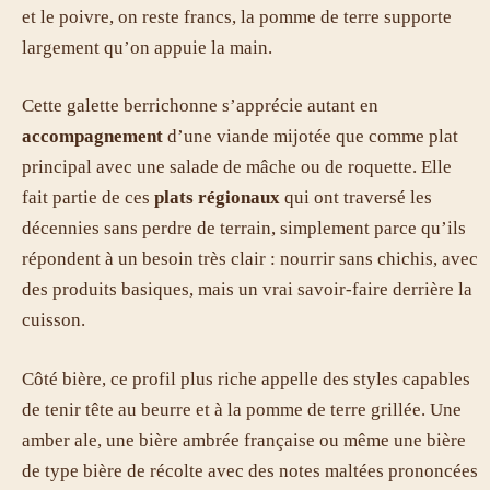
et le poivre, on reste francs, la pomme de terre supporte
largement qu’on appuie la main.
Cette galette berrichonne s’apprécie autant en
accompagnement
d’une viande mijotée que comme plat
principal avec une salade de mâche ou de roquette. Elle
fait partie de ces
plats régionaux
qui ont traversé les
décennies sans perdre de terrain, simplement parce qu’ils
répondent à un besoin très clair : nourrir sans chichis, avec
des produits basiques, mais un vrai savoir-faire derrière la
cuisson.
Côté bière, ce profil plus riche appelle des styles capables
de tenir tête au beurre et à la pomme de terre grillée. Une
amber ale, une bière ambrée française ou même une bière
de type bière de récolte avec des notes maltées prononcées