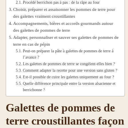
Procédé berrichon pas à pas : de la râpe au four
Choisir, préparer et assaisonner les pommes de terre pour
des galettes vraiment croustillantes
Accompagnements, bières et accords gourmands autour
des galettes de pommes de terre
Adapter, personnaliser et sauver ses galettes de pommes de
terre en cas de pépin
Peut-on préparer la pâte à galettes de pommes de terre à
l’avance ?
Les galettes de pommes de terre se congèlent-elles bien ?
Comment adapter la recette pour une version sans gluten ?
Est-il possible de cuire les galettes uniquement au four ?
Quelle différence principale entre la version alsacienne et
berrichonne ?
Galettes de pommes de
terre croustillantes façon