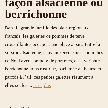
façon alsacienne ou
berrichonne
Dans la grande famille des plats régionaux
français, les galettes de pommes de terre
croustillantes occupent une place à part. Entre la
version alsacienne, souvent servie sur les marchés
de Noël avec compote de pommes, et la variante
berrichonne, plus rustique, parfumée au beurre et
parfois à l’ail, ces petites galettes résument à
elles seules ...
Lire plus