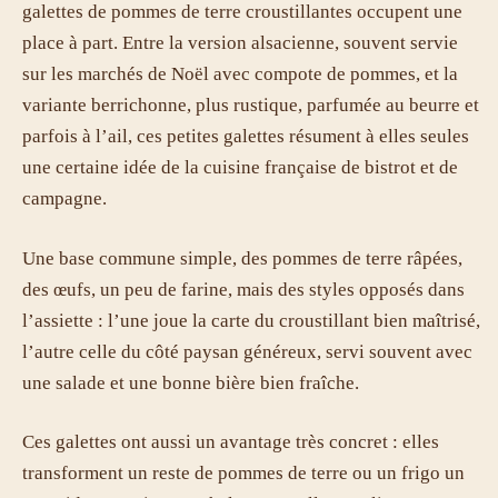
galettes de pommes de terre croustillantes occupent une
place à part. Entre la version alsacienne, souvent servie
sur les marchés de Noël avec compote de pommes, et la
variante berrichonne, plus rustique, parfumée au beurre et
parfois à l’ail, ces petites galettes résument à elles seules
une certaine idée de la cuisine française de bistrot et de
campagne.
Une base commune simple, des pommes de terre râpées,
des œufs, un peu de farine, mais des styles opposés dans
l’assiette : l’une joue la carte du croustillant bien maîtrisé,
l’autre celle du côté paysan généreux, servi souvent avec
une salade et une bonne bière bien fraîche.
Ces galettes ont aussi un avantage très concret : elles
transforment un reste de pommes de terre ou un frigo un