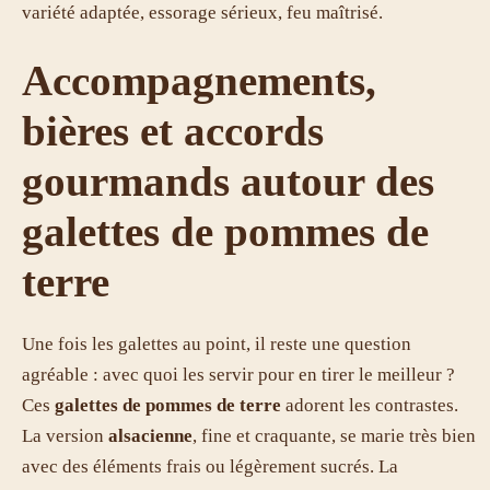
variété adaptée, essorage sérieux, feu maîtrisé.
Accompagnements,
bières et accords
gourmands autour des
galettes de pommes de
terre
Une fois les galettes au point, il reste une question
agréable : avec quoi les servir pour en tirer le meilleur ?
Ces
galettes de pommes de terre
adorent les contrastes.
La version
alsacienne
, fine et craquante, se marie très bien
avec des éléments frais ou légèrement sucrés. La