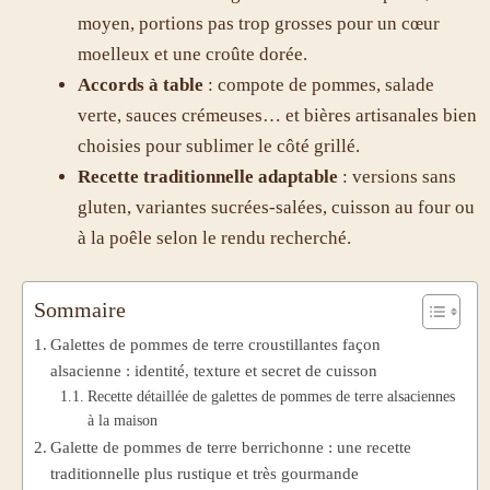
moyen, portions pas trop grosses pour un cœur
moelleux et une croûte dorée.
Accords à table
: compote de pommes, salade
verte, sauces crémeuses… et bières artisanales bien
choisies pour sublimer le côté grillé.
Recette traditionnelle adaptable
: versions sans
gluten, variantes sucrées-salées, cuisson au four ou
à la poêle selon le rendu recherché.
Sommaire
Galettes de pommes de terre croustillantes façon
alsacienne : identité, texture et secret de cuisson
Recette détaillée de galettes de pommes de terre alsaciennes
à la maison
Galette de pommes de terre berrichonne : une recette
traditionnelle plus rustique et très gourmande