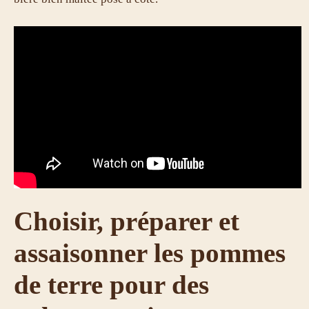
Choisir, préparer et
assaisonner les pommes
de terre pour des