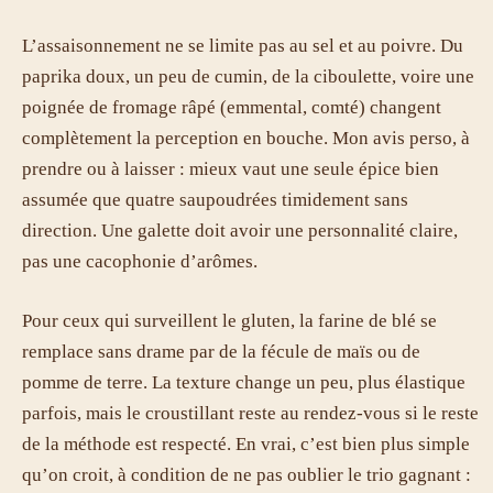
L’assaisonnement ne se limite pas au sel et au poivre. Du
paprika doux, un peu de cumin, de la ciboulette, voire une
poignée de fromage râpé (emmental, comté) changent
complètement la perception en bouche. Mon avis perso, à
prendre ou à laisser : mieux vaut une seule épice bien
assumée que quatre saupoudrées timidement sans
direction. Une galette doit avoir une personnalité claire,
pas une cacophonie d’arômes.
Pour ceux qui surveillent le gluten, la farine de blé se
remplace sans drame par de la fécule de maïs ou de
pomme de terre. La texture change un peu, plus élastique
parfois, mais le croustillant reste au rendez-vous si le reste
de la méthode est respecté. En vrai, c’est bien plus simple
qu’on croit, à condition de ne pas oublier le trio gagnant :