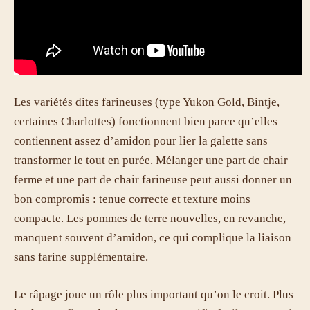
Les variétés dites farineuses (type Yukon Gold, Bintje,
certaines Charlottes) fonctionnent bien parce qu’elles
contiennent assez d’amidon pour lier la galette sans
transformer le tout en purée. Mélanger une part de chair
ferme et une part de chair farineuse peut aussi donner un
bon compromis : tenue correcte et texture moins
compacte. Les pommes de terre nouvelles, en revanche,
manquent souvent d’amidon, ce qui complique la liaison
sans farine supplémentaire.
Le râpage joue un rôle plus important qu’on le croit. Plus