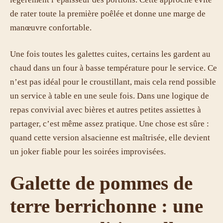
de rater toute la première poêlée et donne une marge de
manœuvre confortable.
Une fois toutes les galettes cuites, certains les gardent au
chaud dans un four à basse température pour le service. Ce
n’est pas idéal pour le croustillant, mais cela rend possible
un service à table en une seule fois. Dans une logique de
repas convivial avec bières et autres petites assiettes à
partager, c’est même assez pratique. Une chose est sûre :
quand cette version alsacienne est maîtrisée, elle devient
un joker fiable pour les soirées improvisées.
Galette de pommes de
terre berrichonne : une