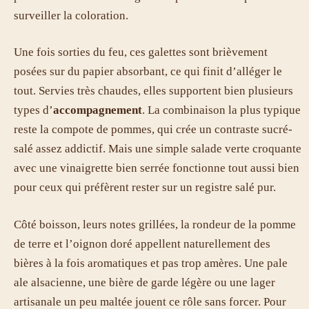
surveiller la coloration.
Une fois sorties du feu, ces galettes sont brièvement
posées sur du papier absorbant, ce qui finit d’alléger le
tout. Servies très chaudes, elles supportent bien plusieurs
types d’
accompagnement
. La combinaison la plus typique
reste la compote de pommes, qui crée un contraste sucré-
salé assez addictif. Mais une simple salade verte croquante
avec une vinaigrette bien serrée fonctionne tout aussi bien
pour ceux qui préfèrent rester sur un registre salé pur.
Côté boisson, leurs notes grillées, la rondeur de la pomme
de terre et l’oignon doré appellent naturellement des
bières à la fois aromatiques et pas trop amères. Une pale
ale alsacienne, une bière de garde légère ou une lager
artisanale un peu maltée jouent ce rôle sans forcer. Pour