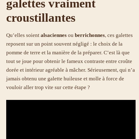
galettes vraiment
croustillantes
Qu’elles soient
alsaciennes
ou
berrichonnes
, ces galettes
reposent sur un point souvent négligé : le choix de la
pomme de terre et la manière de la préparer. C’est là que
tout se joue pour obtenir le fameux contraste entre croûte
dorée et intérieur agréable à mâcher. Sérieusement, qui n’a
jamais obtenu une galette huileuse et molle à force de
vouloir aller trop vite sur cette étape ?