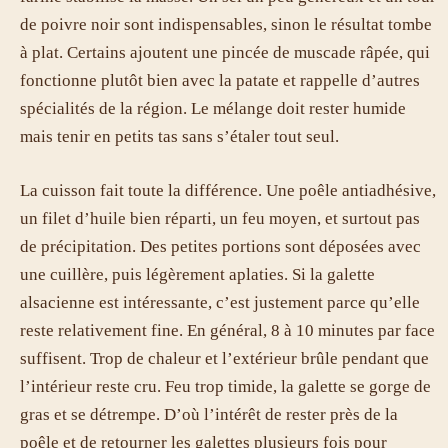
de poivre noir sont indispensables, sinon le résultat tombe
à plat. Certains ajoutent une pincée de muscade râpée, qui
fonctionne plutôt bien avec la patate et rappelle d’autres
spécialités de la région. Le mélange doit rester humide
mais tenir en petits tas sans s’étaler tout seul.
La cuisson fait toute la différence. Une poêle antiadhésive,
un filet d’huile bien réparti, un feu moyen, et surtout pas
de précipitation. Des petites portions sont déposées avec
une cuillère, puis légèrement aplaties. Si la galette
alsacienne est intéressante, c’est justement parce qu’elle
reste relativement fine. En général, 8 à 10 minutes par face
suffisent. Trop de chaleur et l’extérieur brûle pendant que
l’intérieur reste cru. Feu trop timide, la galette se gorge de
gras et se détrempe. D’où l’intérêt de rester près de la
poêle et de retourner les galettes plusieurs fois pour