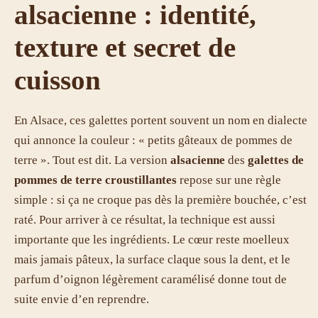
alsacienne : identité,
texture et secret de
cuisson
En Alsace, ces galettes portent souvent un nom en dialecte
qui annonce la couleur : « petits gâteaux de pommes de
terre ». Tout est dit. La version
alsacienne
des
galettes de
pommes de terre croustillantes
repose sur une règle
simple : si ça ne croque pas dès la première bouchée, c’est
raté. Pour arriver à ce résultat, la technique est aussi
importante que les ingrédients. Le cœur reste moelleux
mais jamais pâteux, la surface claque sous la dent, et le
parfum d’oignon légèrement caramélisé donne tout de
suite envie d’en reprendre.