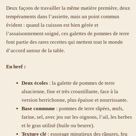
Deux façons de travailler la même matière première, deux
tempéraments dans l’assiette, mais un point commun
évident : quand la cuisson est bien gérée et
l’assaisonnement soigné, ces galettes de pommes de terre
font partie des rares recettes qui mettent tout le monde
d’accord autour de la table.
En bref :
Deux écoles
: la galette de pommes de terre
alsacienne, fine et très croustillante, face à la
version berrichonne, plus épaisse et nourrissante.
Base commune
: pommes de terre râpées, œufs,
farine, sel, avec jeu sur les oignons, l’ail, les herbes
et le gras utilisé (huile ou beurre).
Texture clé
: essorage minutieux des râpures, feu