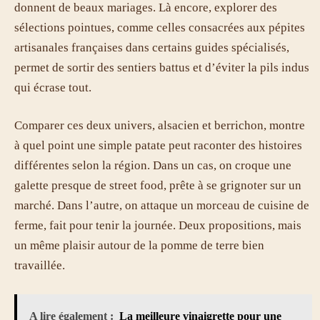
donnent de beaux mariages. Là encore, explorer des
sélections pointues, comme celles consacrées aux pépites
artisanales françaises dans certains guides spécialisés,
permet de sortir des sentiers battus et d’éviter la pils indus
qui écrase tout.
Comparer ces deux univers, alsacien et berrichon, montre
à quel point une simple patate peut raconter des histoires
différentes selon la région. Dans un cas, on croque une
galette presque de street food, prête à se grignoter sur un
marché. Dans l’autre, on attaque un morceau de cuisine de
ferme, fait pour tenir la journée. Deux propositions, mais
un même plaisir autour de la pomme de terre bien
travaillée.
A lire également :
La meilleure vinaigrette pour une