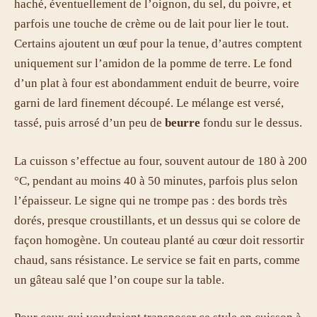
haché, éventuellement de l’oignon, du sel, du poivre, et
parfois une touche de crème ou de lait pour lier le tout.
Certains ajoutent un œuf pour la tenue, d’autres comptent
uniquement sur l’amidon de la pomme de terre. Le fond
d’un plat à four est abondamment enduit de beurre, voire
garni de lard finement découpé. Le mélange est versé,
tassé, puis arrosé d’un peu de
beurre
fondu sur le dessus.
La cuisson s’effectue au four, souvent autour de 180 à 200
°C, pendant au moins 40 à 50 minutes, parfois plus selon
l’épaisseur. Le signe qui ne trompe pas : des bords très
dorés, presque croustillants, et un dessus qui se colore de
façon homogène. Un couteau planté au cœur doit ressortir
chaud, sans résistance. Le service se fait en parts, comme
un gâteau salé que l’on coupe sur la table.