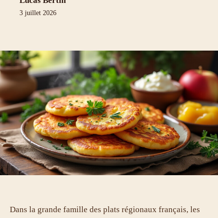
Lucas Bertin
3 juillet 2026
Dans la grande famille des plats régionaux français, les