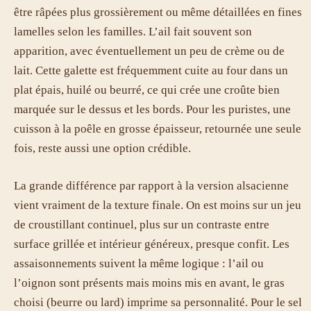
être râpées plus grossièrement ou même détaillées en fines
lamelles selon les familles. L’ail fait souvent son
apparition, avec éventuellement un peu de crème ou de
lait. Cette galette est fréquemment cuite au four dans un
plat épais, huilé ou beurré, ce qui crée une croûte bien
marquée sur le dessus et les bords. Pour les puristes, une
cuisson à la poêle en grosse épaisseur, retournée une seule
fois, reste aussi une option crédible.
La grande différence par rapport à la version alsacienne
vient vraiment de la texture finale. On est moins sur un jeu
de croustillant continuel, plus sur un contraste entre
surface grillée et intérieur généreux, presque confit. Les
assaisonnements suivent la même logique : l’ail ou
l’oignon sont présents mais moins mis en avant, le gras
choisi (beurre ou lard) imprime sa personnalité. Pour le sel