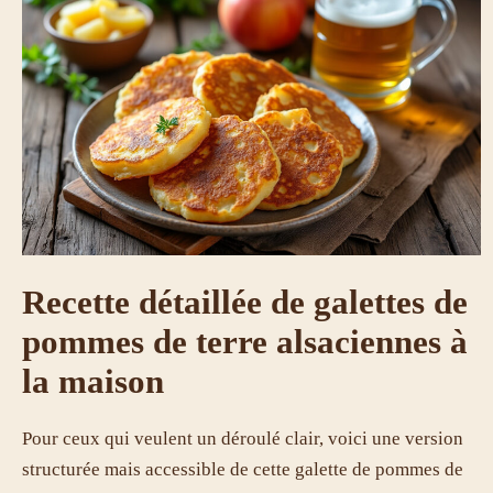
Recette détaillée de galettes de
pommes de terre alsaciennes à
la maison
Pour ceux qui veulent un déroulé clair, voici une version
structurée mais accessible de cette galette de pommes de