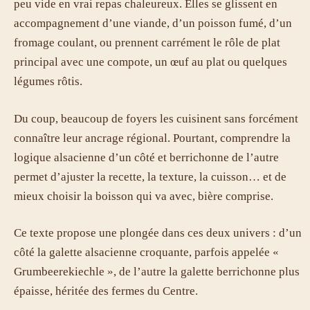
peu vide en vrai repas chaleureux. Elles se glissent en
accompagnement d’une viande, d’un poisson fumé, d’un
fromage coulant, ou prennent carrément le rôle de plat
principal avec une compote, un œuf au plat ou quelques
légumes rôtis.
Du coup, beaucoup de foyers les cuisinent sans forcément
connaître leur ancrage régional. Pourtant, comprendre la
logique alsacienne d’un côté et berrichonne de l’autre
permet d’ajuster la recette, la texture, la cuisson… et de
mieux choisir la boisson qui va avec, bière comprise.
Ce texte propose une plongée dans ces deux univers : d’un
côté la galette alsacienne croquante, parfois appelée «
Grumbeerekiechle », de l’autre la galette berrichonne plus
épaisse, héritée des fermes du Centre.