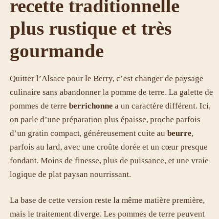
recette traditionnelle
plus rustique et très
gourmande
Quitter l’Alsace pour le Berry, c’est changer de paysage
culinaire sans abandonner la pomme de terre. La galette de
pommes de terre
berrichonne
a un caractère différent. Ici,
on parle d’une préparation plus épaisse, proche parfois
d’un gratin compact, généreusement cuite au
beurre
,
parfois au lard, avec une croûte dorée et un cœur presque
fondant. Moins de finesse, plus de puissance, et une vraie
logique de plat paysan nourrissant.
La base de cette version reste la même matière première,
mais le traitement diverge. Les pommes de terre peuvent