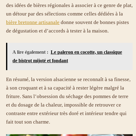
des idées de bières régionales à associer à ce genre de plat,
un détour par des sélections comme celles dédiées à la
bière bretonne artisanale
donne souvent de bonnes pistes
de dégustation et d’accords à tester à la maison.
A lire également :
Le paleron en cocotte, un classique
de bistrot mijoté et fondant
En résumé, la version alsacienne se reconnaît à sa finesse,
à son croquant et à sa capacité à rester légère malgré la
friture. Sans l’obsession du séchage des pommes de terre
et du dosage de la chaleur, impossible de retrouver ce
contraste entre extérieur très doré et intérieur tendre qui
fait tout son charme.