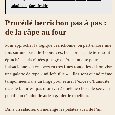
salade de pâtes froide
Procédé berrichon pas à pas :
de la râpe au four
Pour approcher la logique berrichonne, on part encore une
fois sur une base de 4 convives. Les pommes de terre sont
épluchées puis râpées plus grossièrement que pour
l’alsacienne, ou coupées en très fines rondelles si l’on vise
une galette de type « millefeuille ». Elles sont quand même
tamponnées dans un linge pour retirer l’excès d’humidité,
mais le but n’est pas d’arriver à quelque chose de sec ; un
peu d’eau résiduelle aide à garder le moelleux.
Dans un saladier, on mélange les patates avec de l’ail